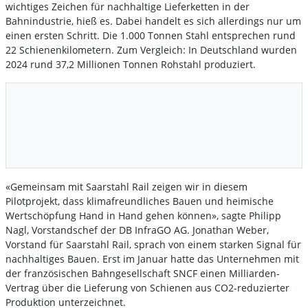
wichtiges Zeichen für nachhaltige Lieferketten in der
Bahnindustrie, hieß es. Dabei handelt es sich allerdings nur um
einen ersten Schritt. Die 1.000 Tonnen Stahl entsprechen rund
22 Schienenkilometern. Zum Vergleich: In Deutschland wurden
2024 rund 37,2 Millionen Tonnen Rohstahl produziert.
«Gemeinsam mit Saarstahl Rail zeigen wir in diesem
Pilotprojekt, dass klimafreundliches Bauen und heimische
Wertschöpfung Hand in Hand gehen können», sagte Philipp
Nagl, Vorstandschef der DB InfraGO AG. Jonathan Weber,
Vorstand für Saarstahl Rail, sprach von einem starken Signal für
nachhaltiges Bauen. Erst im Januar hatte das Unternehmen mit
der französischen Bahngesellschaft SNCF einen Milliarden-
Vertrag über die Lieferung von Schienen aus CO2-reduzierter
Produktion unterzeichnet.