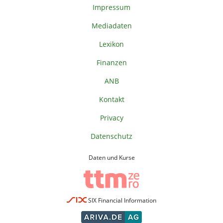
Impressum
Mediadaten
Lexikon
Finanzen
ANB
Kontakt
Privacy
Datenschutz
Daten und Kurse
SIX Financial Information