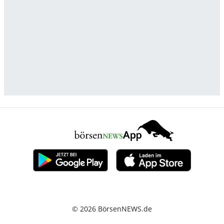
© 2026 BörsenNEWS.de