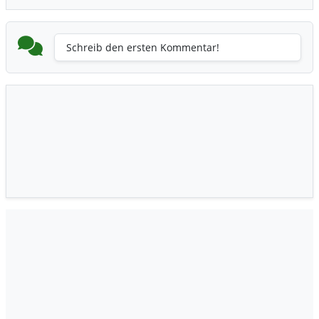
Schreib den ersten Kommentar!