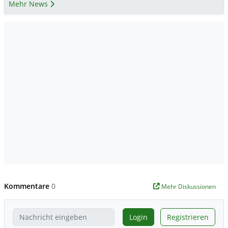
Mehr News
Kommentare
0
Mehr Diskussionen
Login
Registrieren