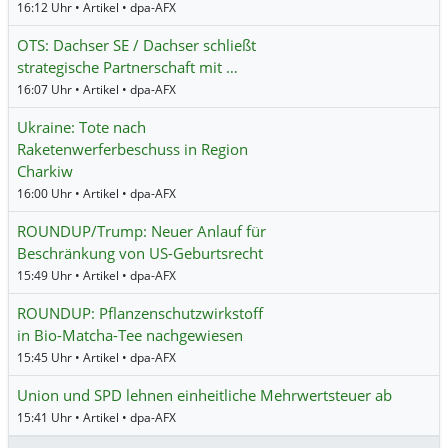
16:12 Uhr • Artikel • dpa-AFX
OTS: Dachser SE / Dachser schließt
strategische Partnerschaft mit …
16:07 Uhr • Artikel • dpa-AFX
Ukraine: Tote nach
Raketenwerferbeschuss in Region
Charkiw
16:00 Uhr • Artikel • dpa-AFX
ROUNDUP/Trump: Neuer Anlauf für
Beschränkung von US-Geburtsrecht
15:49 Uhr • Artikel • dpa-AFX
ROUNDUP: Pflanzenschutzwirkstoff
in Bio-Matcha-Tee nachgewiesen
15:45 Uhr • Artikel • dpa-AFX
Union und SPD lehnen einheitliche Mehrwertsteuer ab
15:41 Uhr • Artikel • dpa-AFX