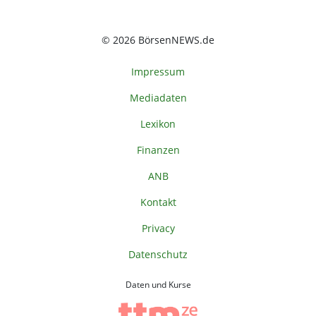
© 2026 BörsenNEWS.de
Impressum
Mediadaten
Lexikon
Finanzen
ANB
Kontakt
Privacy
Datenschutz
Daten und Kurse