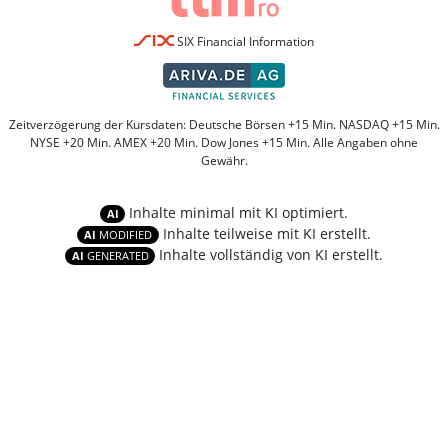
SIX Financial Information
Zeitverzögerung der Kursdaten: Deutsche Börsen +15 Min. NASDAQ +15 Min.
NYSE +20 Min. AMEX +20 Min. Dow Jones +15 Min. Alle Angaben ohne
Gewähr.
Inhalte minimal mit KI optimiert.
AI
Inhalte teilweise mit KI erstellt.
AI
MODIFIED
Inhalte vollständig von KI erstellt.
AI
GENERATED