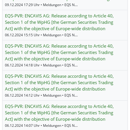
09.12.2024 17:29 Uhr • Meldungen • EQS News •
ENCAVIS
EQS-PVR: ENCAVIS AG: Release according to Article 40,
Section 1 of the WpHG [the German Securities Trading
Act] with the objective of Europe-wide distribution
06.12.2024 15:15 Uhr • Meldungen • EQS News •
ENCAVIS
EQS-PVR: ENCAVIS AG: Release according to Article 40,
Section 1 of the WpHG [the German Securities Trading
Act] with the objective of Europe-wide distribution
06.12.2024 14:18 Uhr • Meldungen • EQS News •
ENCAVIS
EQS-PVR: ENCAVIS AG: Release according to Article 40,
Section 1 of the WpHG [the German Securities Trading
Act] with the objective of Europe-wide distribution
06.12.2024 14:12 Uhr • Meldungen • EQS News •
ENCAVIS
EQS-PVR: ENCAVIS AG: Release according to Article 40,
Section 1 of the WpHG [the German Securities Trading
Act] with the objective of Europe-wide distribution
06.12.2024 14:07 Uhr • Meldungen • EQS News •
ENCAVIS