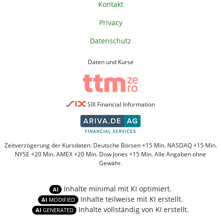
Kontakt
Privacy
Datenschutz
Daten und Kurse
SIX Financial Information
Zeitverzögerung der Kursdaten: Deutsche Börsen +15 Min. NASDAQ +15 Min.
NYSE +20 Min. AMEX +20 Min. Dow Jones +15 Min. Alle Angaben ohne
Gewähr.
Inhalte minimal mit KI optimiert.
AI
Inhalte teilweise mit KI erstellt.
AI
MODIFIED
Inhalte vollständig von KI erstellt.
AI
GENERATED