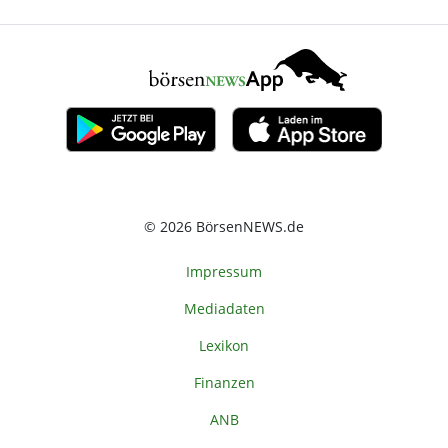
© 2026 BörsenNEWS.de
Impressum
Mediadaten
Lexikon
Finanzen
ANB