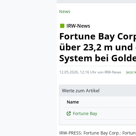
News
IRW-News
Fortune Bay Corp
über 23,2 m und 
System bei Golde
12.05.2026, 12:16 Uhr von IRW-News
Jetzt
Werte zum Artikel
Name
Fortune Bay
IRW-PRESS: Fortune Bay Corp.: Fortun