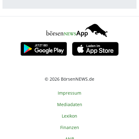
© 2026 BörsenNEWS.de
Impressum
Mediadaten
Lexikon
Finanzen
ANB