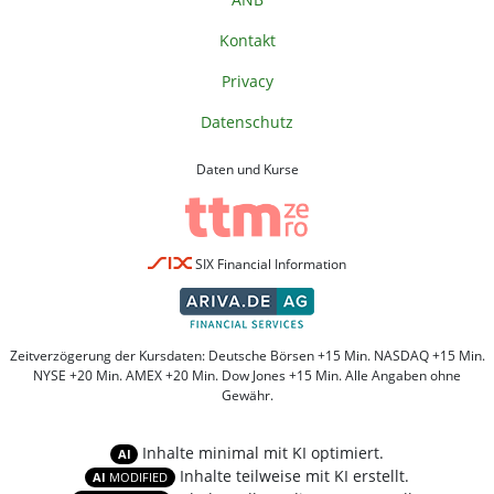
Kontakt
Privacy
Datenschutz
Daten und Kurse
SIX Financial Information
Zeitverzögerung der Kursdaten: Deutsche Börsen +15 Min. NASDAQ +15 Min.
NYSE +20 Min. AMEX +20 Min. Dow Jones +15 Min. Alle Angaben ohne
Gewähr.
Inhalte minimal mit KI optimiert.
AI
Inhalte teilweise mit KI erstellt.
AI
MODIFIED