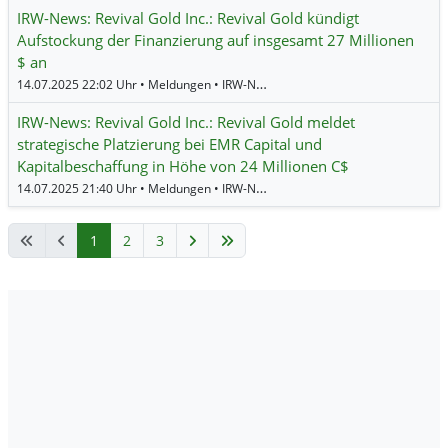
IRW-News: Revival Gold Inc.: Revival Gold kündigt
Aufstockung der Finanzierung auf insgesamt 27 Millionen
$ an
14.07.2025 22:02 Uhr • Meldungen • IRW-News •
Revival Gold
IRW-News: Revival Gold Inc.: Revival Gold meldet
strategische Platzierung bei EMR Capital und
Kapitalbeschaffung in Höhe von 24 Millionen C$
14.07.2025 21:40 Uhr • Meldungen • IRW-News •
Revival Gold
1
2
3