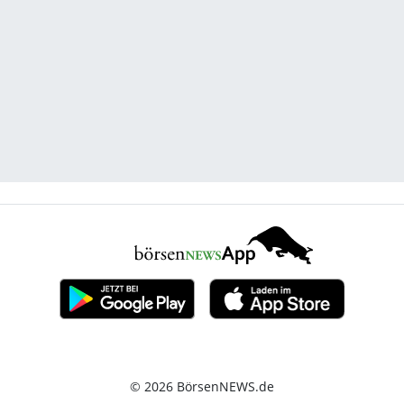
© 2026 BörsenNEWS.de