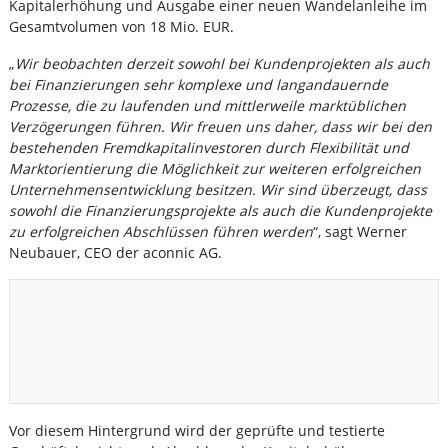
Kapitalerhöhung und Ausgabe einer neuen Wandelanleihe im
Gesamtvolumen von 18 Mio. EUR.
„
Wir beobachten derzeit sowohl bei Kundenprojekten als auch
bei Finanzierungen sehr komplexe und langandauernde
Prozesse, die zu laufenden und mittlerweile marktüblichen
Verzögerungen führen. Wir freuen uns daher, dass wir bei den
bestehenden Fremdkapitalinvestoren durch Flexibilität und
Marktorientierung die Möglichkeit zur weiteren erfolgreichen
Unternehmensentwicklung besitzen. Wir sind überzeugt, dass
sowohl die Finanzierungsprojekte als auch die Kundenprojekte
zu erfolgreichen Abschlüssen führen werden
“, sagt Werner
Neubauer, CEO der aconnic AG.
Vor diesem Hintergrund wird der geprüfte und testierte