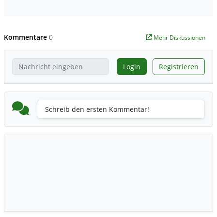
Kommentare
0
Mehr Diskussionen
Login
Registrieren
Schreib den ersten Kommentar!