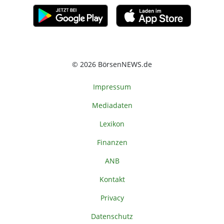
© 2026 BörsenNEWS.de
Impressum
Mediadaten
Lexikon
Finanzen
ANB
Kontakt
Privacy
Datenschutz