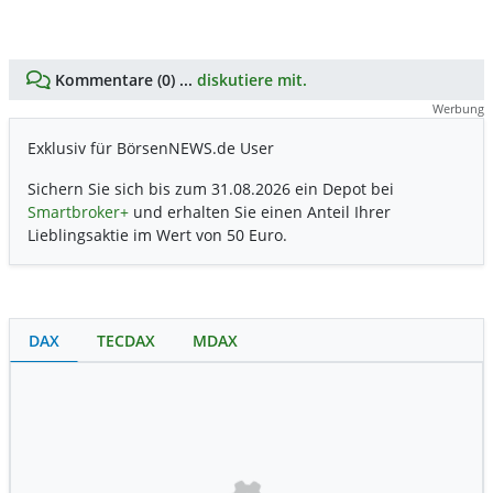
Kommentare (0) ...
diskutiere mit.
Werbung
Exklusiv für BörsenNEWS.de User
Sichern Sie sich bis zum 31.08.2026 ein Depot bei
Smartbroker+
und erhalten Sie einen Anteil Ihrer
Lieblingsaktie im Wert von 50 Euro.
DAX
TECDAX
MDAX