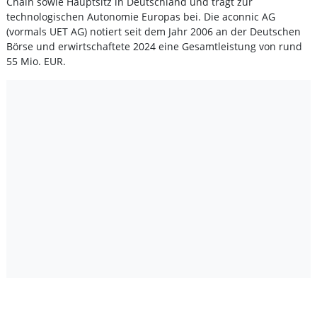
Chain sowie Hauptsitz in Deutschland und trägt zur
technologischen Autonomie Europas bei. Die aconnic AG
(vormals UET AG) notiert seit dem Jahr 2006 an der Deutschen
Börse und erwirtschaftete 2024 eine Gesamtleistung von rund
55 Mio. EUR.