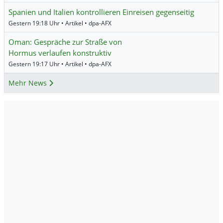
Spanien und Italien kontrollieren Einreisen gegenseitig
Gestern 19:18 Uhr • Artikel • dpa-AFX
Oman: Gespräche zur Straße von
Hormus verlaufen konstruktiv
Gestern 19:17 Uhr • Artikel • dpa-AFX
Mehr News