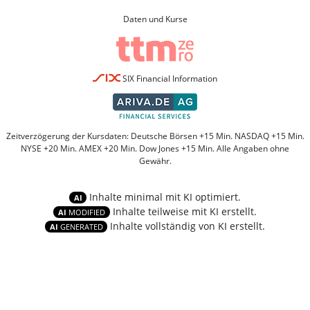
Daten und Kurse
SIX Financial Information
Zeitverzögerung der Kursdaten: Deutsche Börsen +15 Min. NASDAQ +15 Min.
NYSE +20 Min. AMEX +20 Min. Dow Jones +15 Min. Alle Angaben ohne
Gewähr.
Inhalte minimal mit KI optimiert.
AI
Inhalte teilweise mit KI erstellt.
AI
MODIFIED
Inhalte vollständig von KI erstellt.
AI
GENERATED