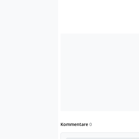
Kommentare
0