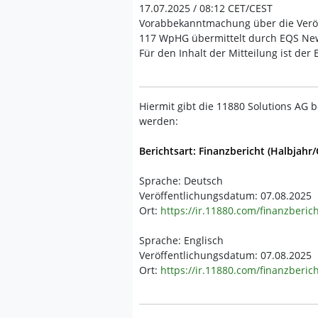
17.07.2025 / 08:12 CET/CEST
Vorabbekanntmachung über die Veröf
117 WpHG übermittelt durch EQS News
Für den Inhalt der Mitteilung ist der
Hiermit gibt die 11880 Solutions AG b
werden:
Berichtsart: Finanzbericht (Halbjahr/
Sprache: Deutsch
Veröffentlichungsdatum: 07.08.2025
Ort:
https://ir.11880.com/finanzberic
Sprache: Englisch
Veröffentlichungsdatum: 07.08.2025
Ort:
https://ir.11880.com/finanzberic