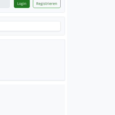
Login
Registrieren