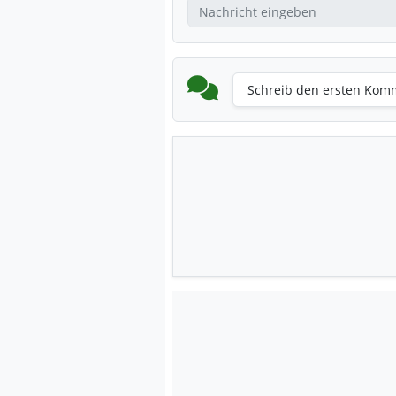
Schreib den ersten Kom