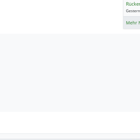
Rücke
Mehr 