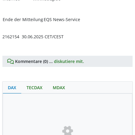
Ende der Mitteilung
EQS News-Service
2162154 30.06.2025 CET/CEST
Kommentare (0) ...
diskutiere mit.
DAX
TECDAX
MDAX