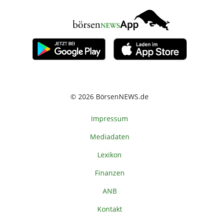
© 2026 BörsenNEWS.de
Impressum
Mediadaten
Lexikon
Finanzen
ANB
Kontakt