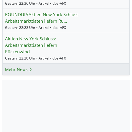
Gestern 22:36 Uhr • Artikel • dpa-AFX
ROUNDUP/Aktien New York Schluss:
Arbeitsmarktdaten liefern Rü…
Gestern 22:28 Uhr • Artikel • dpa-AFX
Aktien New York Schluss:
Arbeitsmarktdaten liefern
Rückenwind
Gestern 22:20 Uhr • Artikel • dpa-AFX
Mehr News