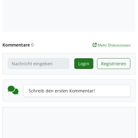
Kommentare
0
Mehr Diskussionen
Login
Registrieren
Schreib den ersten Kommentar!