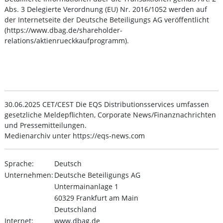
Abs. 3 Delegierte Verordnung (EU) Nr. 2016/1052 werden auf
der Internetseite der Deutsche Beteiligungs AG veröffentlicht
(https://www.dbag.de/shareholder-
relations/aktienrueckkaufprogramm).
30.06.2025 CET/CEST Die EQS Distributionsservices umfassen
gesetzliche Meldepflichten, Corporate News/Finanznachrichten
und Pressemitteilungen.
Medienarchiv unter https://eqs-news.com
Sprache:
Deutsch
Unternehmen:
Deutsche Beteiligungs AG
Untermainanlage 1
60329 Frankfurt am Main
Deutschland
Internet:
www.dbag.de