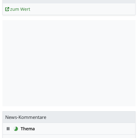
zum Wert
News-Kommentare
Pause
Thema