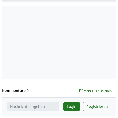
Kommentare
0
Mehr Diskussionen
Login
Registrieren