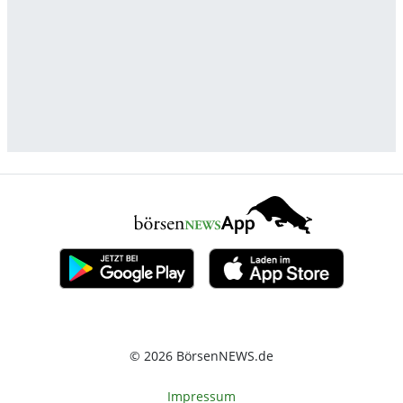
© 2026 BörsenNEWS.de
Impressum