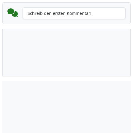
Schreib den ersten Kommentar!