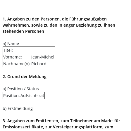
1. Angaben zu den Personen, die Führungsaufgaben
wahrnehmen, sowie zu den in enger Beziehung zu ihnen
stehenden Personen
a) Name
Titel:
Vorname:
Jean-Michel
Nachname(n):
Richard
2. Grund der Meldung
a) Position / Status
Position:
Aufsichtsrat
b) Erstmeldung
3. Angaben zum Emittenten, zum Teilnehmer am Markt für
Emissionszertifikate, zur Versteigerungsplattform, zum