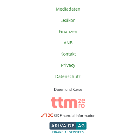
Mediadaten
Lexikon
Finanzen
ANB
Kontakt
Privacy
Datenschutz
Daten und Kurse
SIX Financial Information