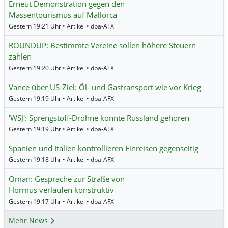
Erneut Demonstration gegen den
Massentourismus auf Mallorca
Gestern 19:21 Uhr • Artikel • dpa-AFX
ROUNDUP: Bestimmte Vereine sollen höhere Steuern
zahlen
Gestern 19:20 Uhr • Artikel • dpa-AFX
Vance über US-Ziel: Öl- und Gastransport wie vor Krieg
Gestern 19:19 Uhr • Artikel • dpa-AFX
'WSJ': Sprengstoff-Drohne könnte Russland gehören
Gestern 19:19 Uhr • Artikel • dpa-AFX
Spanien und Italien kontrollieren Einreisen gegenseitig
Gestern 19:18 Uhr • Artikel • dpa-AFX
Oman: Gespräche zur Straße von
Hormus verlaufen konstruktiv
Gestern 19:17 Uhr • Artikel • dpa-AFX
Mehr News