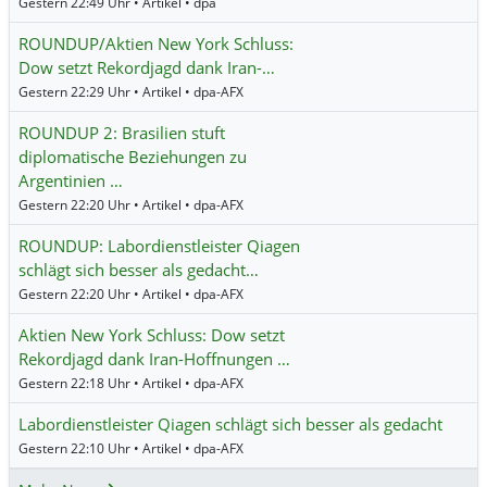
Gestern 22:49 Uhr • Artikel • dpa
ROUNDUP/Aktien New York Schluss:
Dow setzt Rekordjagd dank Iran-…
Gestern 22:29 Uhr • Artikel • dpa-AFX
ROUNDUP 2: Brasilien stuft
diplomatische Beziehungen zu
Argentinien …
Gestern 22:20 Uhr • Artikel • dpa-AFX
ROUNDUP: Labordienstleister Qiagen
schlägt sich besser als gedacht…
Gestern 22:20 Uhr • Artikel • dpa-AFX
Aktien New York Schluss: Dow setzt
Rekordjagd dank Iran-Hoffnungen …
Gestern 22:18 Uhr • Artikel • dpa-AFX
Labordienstleister Qiagen schlägt sich besser als gedacht
Gestern 22:10 Uhr • Artikel • dpa-AFX