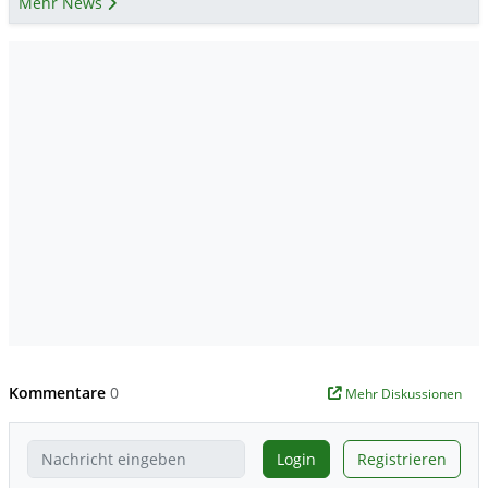
Mehr News
Kommentare
0
Mehr Diskussionen
Login
Registrieren