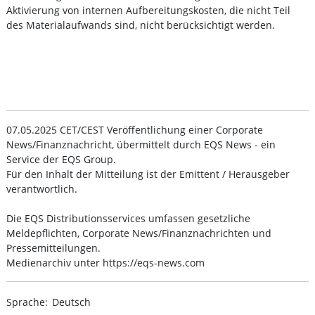
Aktivierung von internen Aufbereitungskosten, die nicht Teil
des Materialaufwands sind, nicht berücksichtigt werden.
07.05.2025 CET/CEST Veröffentlichung einer Corporate
News/Finanznachricht, übermittelt durch EQS News - ein
Service der EQS Group.
Für den Inhalt der Mitteilung ist der Emittent / Herausgeber
verantwortlich.
Die EQS Distributionsservices umfassen gesetzliche
Meldepflichten, Corporate News/Finanznachrichten und
Pressemitteilungen.
Medienarchiv unter https://eqs-news.com
Sprache:
Deutsch