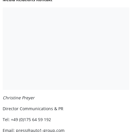
Christine Preyer
Director Communications & PR
Tel: +49 (0)175 64 59 192
Email: press@auto1-group.com