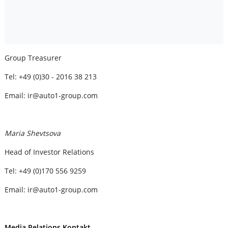
Group Treasurer
Tel: +49 (0)30 - 2016 38 213
Email: ir@auto1-group.com
Maria Shevtsova
Head of Investor Relations
Tel: +49 (0)170 556 9259
Email: ir@auto1-group.com
Media Relations Kontakt