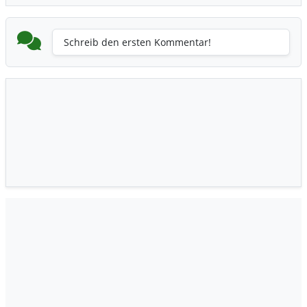
Schreib den ersten Kommentar!