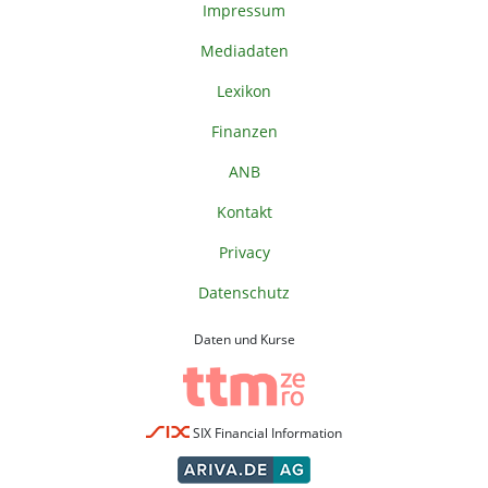
Impressum
Mediadaten
Lexikon
Finanzen
ANB
Kontakt
Privacy
Datenschutz
Daten und Kurse
SIX Financial Information