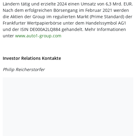
Ländern tätig und erzielte 2024 einen Umsatz von 6,3 Mrd. EUR.
Nach dem erfolgreichen Börsengang im Februar 2021 werden
die Aktien der Group im regulierten Markt (Prime Standard) der
Frankfurter Wertpapierbörse unter dem Handelssymbol AG1
und der ISIN DE000A2LQ884 gehandelt. Mehr Informationen
unter
www.auto1-group.com
Investor Relations Kontakte
Philip Reicherstorfer