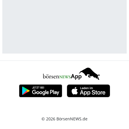
© 2026 BörsenNEWS.de