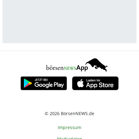
© 2026 BörsenNEWS.de
Impressum
Mediadaten