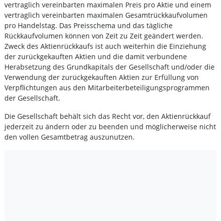
vertraglich vereinbarten maximalen Preis pro Aktie und einem
vertraglich vereinbarten maximalen Gesamtrückkaufvolumen
pro Handelstag. Das Preisschema und das tägliche
Rückkaufvolumen können von Zeit zu Zeit geändert werden.
Zweck des Aktienrückkaufs ist auch weiterhin die Einziehung
der zurückgekauften Aktien und die damit verbundene
Herabsetzung des Grundkapitals der Gesellschaft und/oder die
Verwendung der zurückgekauften Aktien zur Erfüllung von
Verpflichtungen aus den Mitarbeiterbeteiligungsprogrammen
der Gesellschaft.
Die Gesellschaft behält sich das Recht vor, den Aktienrückkauf
jederzeit zu ändern oder zu beenden und möglicherweise nicht
den vollen Gesamtbetrag auszunutzen.