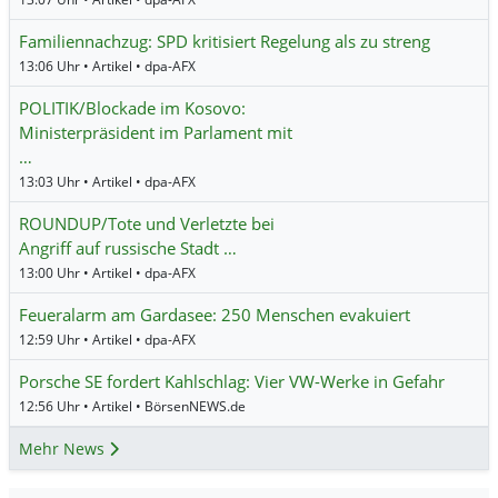
Familiennachzug: SPD kritisiert Regelung als zu streng
13:06 Uhr • Artikel • dpa-AFX
POLITIK/Blockade im Kosovo:
Ministerpräsident im Parlament mit
…
13:03 Uhr • Artikel • dpa-AFX
ROUNDUP/Tote und Verletzte bei
Angriff auf russische Stadt …
13:00 Uhr • Artikel • dpa-AFX
Feueralarm am Gardasee: 250 Menschen evakuiert
12:59 Uhr • Artikel • dpa-AFX
Porsche SE fordert Kahlschlag: Vier VW-Werke in Gefahr
12:56 Uhr • Artikel • BörsenNEWS.de
Mehr News