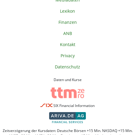
Lexikon
Finanzen
ANB
Kontakt
Privacy
Datenschutz
Daten und Kurse
SIX Financial Information
Zeitverzögerung der Kursdaten: Deutsche Börsen +15 Min. NASDAQ +15 Min.