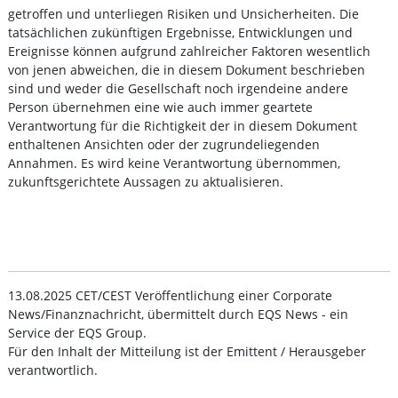
getroffen und unterliegen Risiken und Unsicherheiten. Die
tatsächlichen zukünftigen Ergebnisse, Entwicklungen und
Ereignisse können aufgrund zahlreicher Faktoren wesentlich
von jenen abweichen, die in diesem Dokument beschrieben
sind und weder die Gesellschaft noch irgendeine andere
Person übernehmen eine wie auch immer geartete
Verantwortung für die Richtigkeit der in diesem Dokument
enthaltenen Ansichten oder der zugrundeliegenden
Annahmen. Es wird keine Verantwortung übernommen,
zukunftsgerichtete Aussagen zu aktualisieren.
13.08.2025 CET/CEST Veröffentlichung einer Corporate
News/Finanznachricht, übermittelt durch EQS News - ein
Service der EQS Group.
Für den Inhalt der Mitteilung ist der Emittent / Herausgeber
verantwortlich.