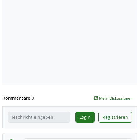
Kommentare
0
Mehr Diskussionen
Login
Registrieren