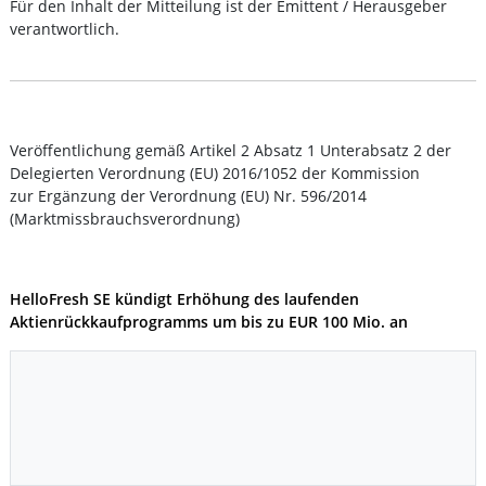
Für den Inhalt der Mitteilung ist der Emittent / Herausgeber
verantwortlich.
Veröffentlichung gemäß Artikel 2 Absatz 1 Unterabsatz 2 der
Delegierten Verordnung (EU) 2016/1052 der Kommission
zur Ergänzung der Verordnung (EU) Nr. 596/2014
(Marktmissbrauchsverordnung)
HelloFresh SE kündigt Erhöhung des laufenden
Aktienrückkaufprogramms um bis zu EUR 100 Mio. an