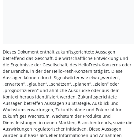
Dieses Dokument enthält zukunftsgerichtete Aussagen
betreffend das Geschäft, die wirtschaftliche Entwicklung und
die Ergebnisse der Gesellschaft, des HelloFresh-Konzerns oder
der Branche, in der der HelloFresh-Konzern tätig ist. Diese
Aussagen können durch Signalwörter wie etwa „werden“,
„erwarten“, „glauben“, „schätzen“, „planen“, „zielen“ oder
„prognostizieren“ und ähnliche Ausdrücke oder aus dem
Kontext heraus identifiziert werden. Zukunftsgerichtete
Aussagen betreffen Aussagen zu Strategie, Ausblick und
Wachstumserwartungen, Zukunftspläne und Potenzial für
zukünftiges Wachstum, Wachstum der Produkte und
Dienstleistungen in neuen Märkten, Branchentrends, sowie die
Auswirkungen regulatorischer Initiativen. Diese Aussagen
wurden auf Basis aktueller Informationen und Annahmen