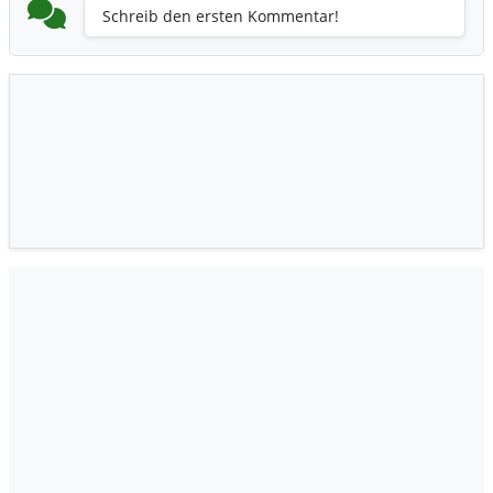
Schreib den ersten Kommentar!