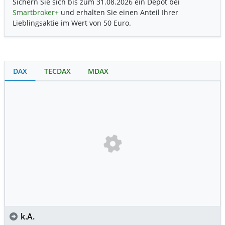
Sichern Sie sich bis zum 31.08.2026 ein Depot bei
Smartbroker+
und erhalten Sie einen Anteil Ihrer
Lieblingsaktie im Wert von 50 Euro.
DAX
TECDAX
MDAX
k.A.