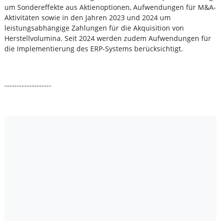
um Sondereffekte aus Aktienoptionen, Aufwendungen für M&A-
Aktivitäten sowie in den Jahren 2023 und 2024 um
leistungsabhängige Zahlungen für die Akquisition von
Herstellvolumina. Seit 2024 werden zudem Aufwendungen für
die Implementierung des ERP-Systems berücksichtigt.
-------------------