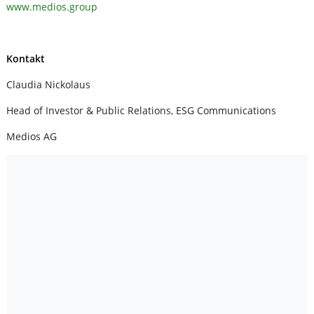
www.medios.group
Kontakt
Claudia Nickolaus
Head of Investor & Public Relations, ESG Communications
Medios AG