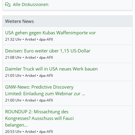
Alle Diskussionen
Weitere News
USA gehen gegen Kubas Waffenimporte vor
21:32 Uhr • Artikel • dpa-AFX
Devisen: Euro weiter über 1,15 US-Dollar
21:08 Uhr • Artikel • dpa-AFX
Daimler Truck will in USA neues Werk bauen
21:05 Uhr • Artikel • dpa-AFX
GNW-News: Predictive Discovery
Limited: Einladung zum Webinar zur …
21:00 Uhr • Artikel • dpa-AFX
ROUNDUP 2: Missachtung des
Kongresses? Ausschuss will Fauci
belangen…
20:53 Uhr • Artikel • dpa-AFX