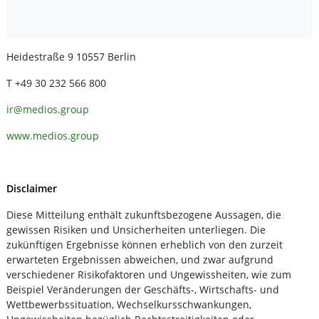
Heidestraße 9 10557 Berlin
T +49 30 232 566 800
ir@medios.group
www.medios.group
Disclaimer
Diese Mitteilung enthält zukunftsbezogene Aussagen, die
gewissen Risiken und Unsicherheiten unterliegen. Die
zukünftigen Ergebnisse können erheblich von den zurzeit
erwarteten Ergebnissen abweichen, und zwar aufgrund
verschiedener Risikofaktoren und Ungewissheiten, wie zum
Beispiel Veränderungen der Geschäfts-, Wirtschafts- und
Wettbewerbssituation, Wechselkursschwankungen,