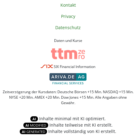
Kontakt
Privacy
Datenschutz
Daten und Kurse
SIX Financial Information
Zeitverzögerung der Kursdaten: Deutsche Börsen +15 Min. NASDAQ +15 Min.
NYSE +20 Min. AMEX +20 Min. Dow Jones +15 Min. Alle Angaben ohne
Gewähr.
Inhalte minimal mit KI optimiert.
AI
Inhalte teilweise mit KI erstellt.
AI
MODIFIED
Inhalte vollständig von KI erstellt.
AI
GENERATED