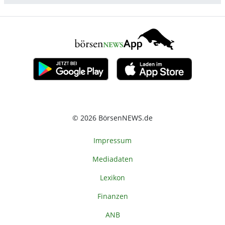
© 2026 BörsenNEWS.de
Impressum
Mediadaten
Lexikon
Finanzen
ANB