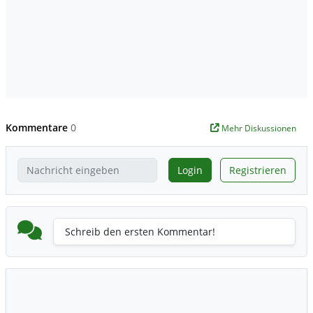
Kommentare
0
Mehr Diskussionen
Login
Registrieren
Schreib den ersten Kommentar!