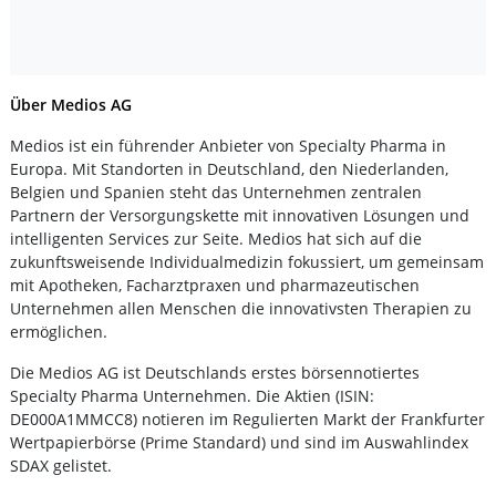
Über Medios AG
Medios ist ein führender Anbieter von Specialty Pharma in
Europa. Mit Standorten in Deutschland, den Niederlanden,
Belgien und Spanien steht das Unternehmen zentralen
Partnern der Versorgungskette mit innovativen Lösungen und
intelligenten Services zur Seite. Medios hat sich auf die
zukunftsweisende Individualmedizin fokussiert, um gemeinsam
mit Apotheken, Facharztpraxen und pharmazeutischen
Unternehmen allen Menschen die innovativsten Therapien zu
ermöglichen.
Die Medios AG ist Deutschlands erstes börsennotiertes
Specialty Pharma Unternehmen. Die Aktien (ISIN:
DE000A1MMCC8) notieren im Regulierten Markt der Frankfurter
Wertpapierbörse (Prime Standard) und sind im Auswahlindex
SDAX gelistet.