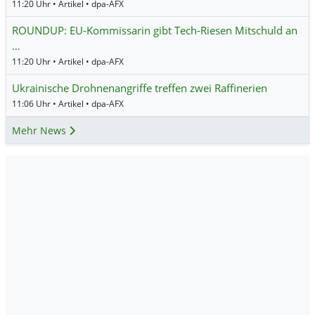
11:20 Uhr • Artikel • dpa-AFX
ROUNDUP: EU-Kommissarin gibt Tech-Riesen Mitschuld an
…
11:20 Uhr • Artikel • dpa-AFX
Ukrainische Drohnenangriffe treffen zwei Raffinerien
11:06 Uhr • Artikel • dpa-AFX
Mehr News