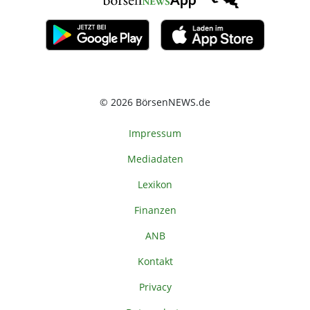
© 2026 BörsenNEWS.de
Impressum
Mediadaten
Lexikon
Finanzen
ANB
Kontakt
Privacy