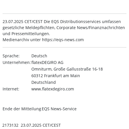
23.07.2025 CET/CEST Die EQS Distributionsservices umfassen
gesetzliche Meldepflichten, Corporate News/Finanznachrichten
und Pressemitteilungen.
Medienarchiv unter https://eqs-news.com
Sprache:
Deutsch
Unternehmen:
flatexDEGIRO AG
Omniturm, Große Gallusstraße 16-18
60312 Frankfurt am Main
Deutschland
Internet:
www.flatexdegiro.com
Ende der Mitteilung
EQS News-Service
2173132 23.07.2025 CET/CEST