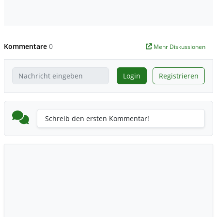
Kommentare
0
Mehr Diskussionen
Login
Registrieren
Schreib den ersten Kommentar!