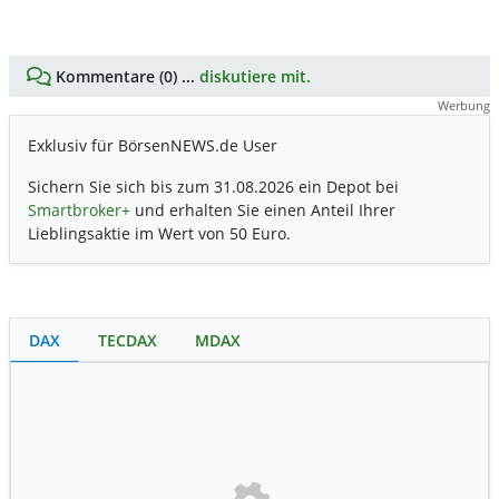
Kommentare (0) ...
diskutiere mit.
Werbung
Exklusiv für BörsenNEWS.de User
Sichern Sie sich bis zum 31.08.2026 ein Depot bei
Smartbroker+
und erhalten Sie einen Anteil Ihrer
Lieblingsaktie im Wert von 50 Euro.
DAX
TECDAX
MDAX