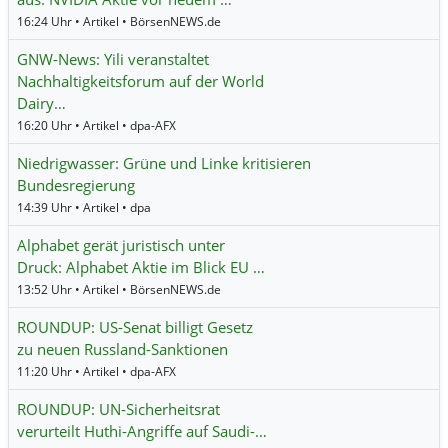
16:24 Uhr • Artikel • BörsenNEWS.de
GNW-News: Yili veranstaltet
Nachhaltigkeitsforum auf der World
Dairy…
16:20 Uhr • Artikel • dpa-AFX
Niedrigwasser: Grüne und Linke kritisieren
Bundesregierung
14:39 Uhr • Artikel • dpa
Alphabet gerät juristisch unter
Druck: Alphabet Aktie im Blick EU …
13:52 Uhr • Artikel • BörsenNEWS.de
ROUNDUP: US-Senat billigt Gesetz
zu neuen Russland-Sanktionen
11:20 Uhr • Artikel • dpa-AFX
ROUNDUP: UN-Sicherheitsrat
verurteilt Huthi-Angriffe auf Saudi-…