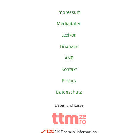
Impressum
Mediadaten
Lexikon
Finanzen
ANB
Kontakt
Privacy
Datenschutz
Daten und Kurse
SIX Financial Information