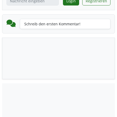
Login
Registrieren
Schreib den ersten Kommentar!