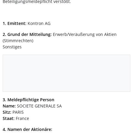
Beteiligungsmeldepflicht verstößt.
1. Emittent:
Kontron AG
2. Grund der Mitteilung:
Erwerb/Veräußerung von Aktien
(Stimmrechten)
Sonstiges
3. Meldepflichtige Person
Name:
SOCIETE GENERALE SA
Sitz:
PARIS
Staat:
France
4. Namen der Aktionäre: