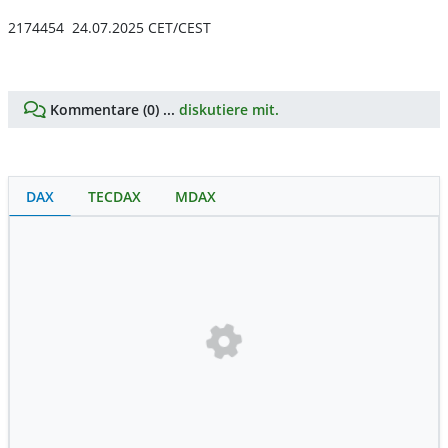
2174454 24.07.2025 CET/CEST
Kommentare (0) ...
diskutiere mit.
DAX
TECDAX
MDAX