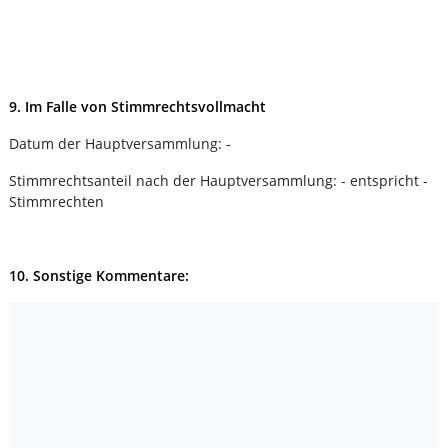
9. Im Falle von Stimmrechtsvollmacht
Datum der Hauptversammlung: -
Stimmrechtsanteil nach der Hauptversammlung: - entspricht -
Stimmrechten
10. Sonstige Kommentare: