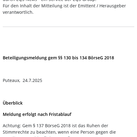
Für den Inhalt der Mitteilung ist der Emittent / Herausgeber
verantwortlich.
Beteiligungsmeldung gem §§ 130 bis 134 BörseG 2018
Puteaux, 24.7.2025
Überblick
Meldung erfolgt nach Fristablauf
Achtung: Gem § 137 BörseG 2018 ist das Ruhen der
Stimmrechte zu beachten, wenn eine Person gegen die