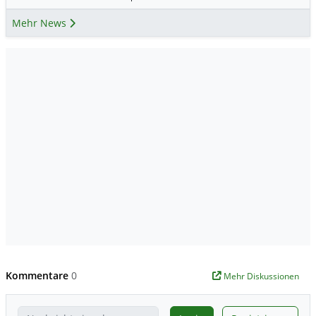
Mehr News
Kommentare
0
Mehr Diskussionen