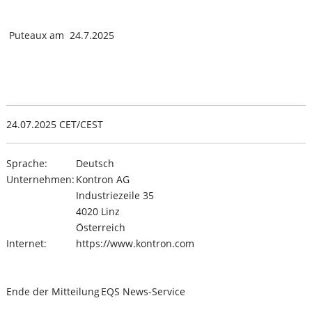
Puteaux am 24.7.2025
24.07.2025 CET/CEST
Sprache:
Deutsch
Unternehmen:
Kontron AG
Industriezeile 35
4020 Linz
Österreich
Internet:
https://www.kontron.com
Ende der Mitteilung
EQS News-Service