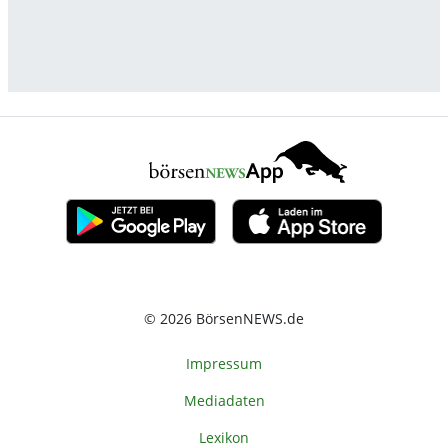
© 2026 BörsenNEWS.de
Impressum
Mediadaten
Lexikon