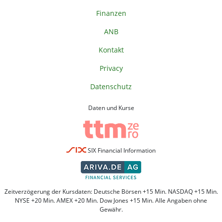
Finanzen
ANB
Kontakt
Privacy
Datenschutz
Daten und Kurse
SIX Financial Information
Zeitverzögerung der Kursdaten: Deutsche Börsen +15 Min. NASDAQ +15 Min.
NYSE +20 Min. AMEX +20 Min. Dow Jones +15 Min. Alle Angaben ohne
Gewähr.