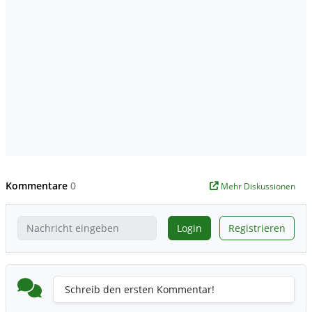
Kommentare
0
Mehr Diskussionen
Login
Registrieren
Schreib den ersten Kommentar!