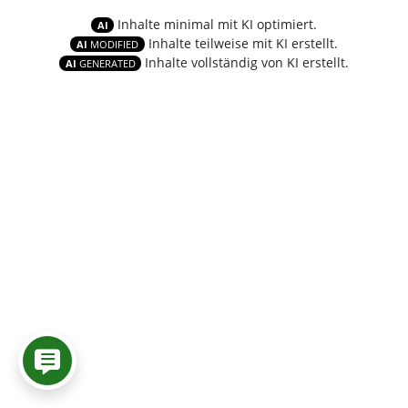
Inhalte minimal mit KI optimiert.
AI
Inhalte teilweise mit KI erstellt.
AI
MODIFIED
Inhalte vollständig von KI erstellt.
AI
GENERATED