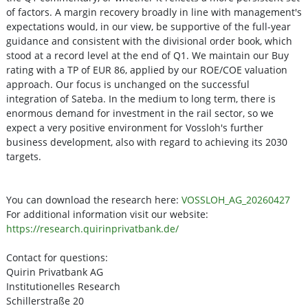
of factors. A margin recovery broadly in line with management's
expectations would, in our view, be supportive of the full-year
guidance and consistent with the divisional order book, which
stood at a record level at the end of Q1. We maintain our Buy
rating with a TP of EUR 86, applied by our ROE/COE valuation
approach. Our focus is unchanged on the successful
integration of Sateba. In the medium to long term, there is
enormous demand for investment in the rail sector, so we
expect a very positive environment for Vossloh's further
business development, also with regard to achieving its 2030
targets.
You can download the research here:
VOSSLOH_AG_20260427
For additional information visit our website:
https://research.quirinprivatbank.de/
Contact for questions:
Quirin Privatbank AG
Institutionelles Research
Schillerstraße 20