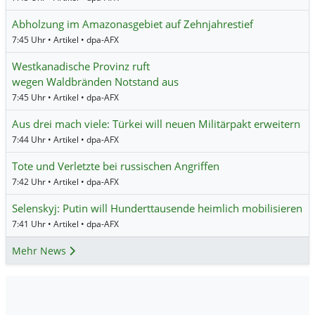
Abholzung im Amazonasgebiet auf Zehnjahrestief
7:45 Uhr • Artikel • dpa-AFX
Westkanadische Provinz ruft
wegen Waldbränden Notstand aus
7:45 Uhr • Artikel • dpa-AFX
Aus drei mach viele: Türkei will neuen Militärpakt erweitern
7:44 Uhr • Artikel • dpa-AFX
Tote und Verletzte bei russischen Angriffen
7:42 Uhr • Artikel • dpa-AFX
Selenskyj: Putin will Hunderttausende heimlich mobilisieren
7:41 Uhr • Artikel • dpa-AFX
Mehr News