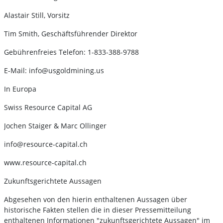
Alastair Still, Vorsitz
Tim Smith, Geschäftsführender Direktor
Gebührenfreies Telefon: 1-833-388-9788
E-Mail: info@usgoldmining.us
In Europa
Swiss Resource Capital AG
Jochen Staiger & Marc Ollinger
info@resource-capital.ch
www.resource-capital.ch
Zukunftsgerichtete Aussagen
Abgesehen von den hierin enthaltenen Aussagen über
historische Fakten stellen die in dieser Pressemitteilung
enthaltenen Informationen "zukunftsgerichtete Aussagen" im