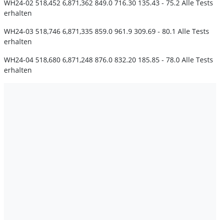
WH24-02 518,452 6,871,362 849.0 716.30 135.43 - 75.2 Alle Tests
erhalten
WH24-03 518,746 6,871,335 859.0 961.9 309.69 - 80.1 Alle Tests
erhalten
WH24-04 518,680 6,871,248 876.0 832.20 185.85 - 78.0 Alle Tests
erhalten