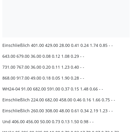
Einschließlich 401.00 429.00 28.00 0.41 0.24 1.74 0.85 - -
643.00 679.00 36.00 0.08 0.12 1.08 0.29 - -
731.00 767.00 36.00 0.20 0.11 1.23 0.40 - -
868.00 917.00 49.00 0.18 0.05 1.90 0.28 - -
WH24-04 91.00 682.00 591.00 0.37 0.15 1.48 0.66 - -
Einschließlich 224.00 682.00 458.00 0.46 0.16 1.66 0.75 - -
Einschließlich 260.00 308.00 48.00 0.61 0.34 2.19 1.23 - -
Und 406.00 456.00 50.00 0.73 0.13 1.50 0.98 - -