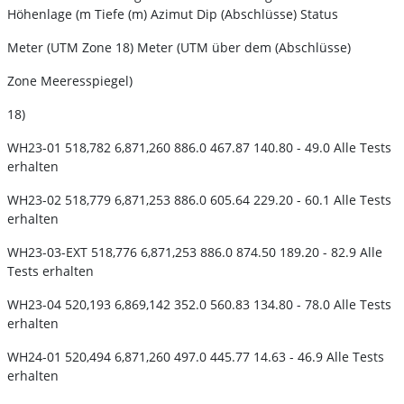
Höhenlage (m Tiefe (m) Azimut Dip (Abschlüsse) Status
Meter (UTM Zone 18) Meter (UTM über dem (Abschlüsse)
Zone Meeresspiegel)
18)
WH23-01 518,782 6,871,260 886.0 467.87 140.80 - 49.0 Alle Tests
erhalten
WH23-02 518,779 6,871,253 886.0 605.64 229.20 - 60.1 Alle Tests
erhalten
WH23-03-EXT 518,776 6,871,253 886.0 874.50 189.20 - 82.9 Alle
Tests erhalten
WH23-04 520,193 6,869,142 352.0 560.83 134.80 - 78.0 Alle Tests
erhalten
WH24-01 520,494 6,871,260 497.0 445.77 14.63 - 46.9 Alle Tests
erhalten