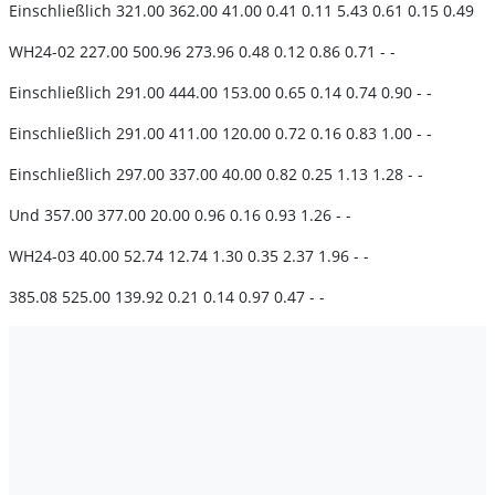
Einschließlich 321.00 362.00 41.00 0.41 0.11 5.43 0.61 0.15 0.49
WH24-02 227.00 500.96 273.96 0.48 0.12 0.86 0.71 - -
Einschließlich 291.00 444.00 153.00 0.65 0.14 0.74 0.90 - -
Einschließlich 291.00 411.00 120.00 0.72 0.16 0.83 1.00 - -
Einschließlich 297.00 337.00 40.00 0.82 0.25 1.13 1.28 - -
Und 357.00 377.00 20.00 0.96 0.16 0.93 1.26 - -
WH24-03 40.00 52.74 12.74 1.30 0.35 2.37 1.96 - -
385.08 525.00 139.92 0.21 0.14 0.97 0.47 - -