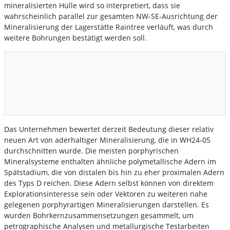
mineralisierten Hülle wird so interpretiert, dass sie
wahrscheinlich parallel zur gesamten NW-SE-Ausrichtung der
Mineralisierung der Lagerstätte Raintree verläuft, was durch
weitere Bohrungen bestätigt werden soll.
Das Unternehmen bewertet derzeit Bedeutung dieser relativ
neuen Art von aderhaltiger Mineralisierung, die in WH24-05
durchschnitten wurde. Die meisten porphyrischen
Mineralsysteme enthalten ähnliche polymetallische Adern im
Spätstadium, die von distalen bis hin zu eher proximalen Adern
des Typs D reichen. Diese Adern selbst können von direktem
Explorationsinteresse sein oder Vektoren zu weiteren nahe
gelegenen porphyrartigen Mineralisierungen darstellen. Es
wurden Bohrkernzusammensetzungen gesammelt, um
petrographische Analysen und metallurgische Testarbeiten