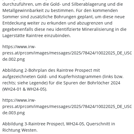
durchzuführen, um die Gold- und Silberablagerung und die
Metallgewinnbarkeit zu bestimmen. Für den kommenden
Sommer sind zusätzliche Bohrungen geplant, um diese neue
Entdeckung weiter zu erkunden und abzugrenzen und
gegebenenfalls diese neu identifizierte Mineralisierung in die
Lagerstätte Raintree einzubinden.
https://www.irw-
press.at/prcom/images/messages/2025/78424/10022025_DE_US
de.002.png
Abbildung 2-Bohrplan des Raintree Prospect mit
aufgezeichneten Gold- und Kupferhistogrammen (links bzw.
rechts; siehe Legende) für die Spuren der Bohrlöcher 2024
(WH24-01 & WH24-05).
https://www.irw-
press.at/prcom/images/messages/2025/78424/10022025_DE_US
de.003.png
Abbildung 3-Raintree Prospect, WH24-05, Querschnitt in
Richtung Westen.