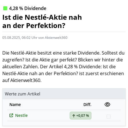
4,28 % Dividende
Ist die Nestlé-Aktie nah
an der Perfektion?
05.08.2025, 06:02 Uhr von Aktienwelt360
Die Nestlé-Aktie besitzt eine starke Dividende. Solltest du
zugreifen? Ist die Aktie gar perfekt? Blicken wir hinter die
aktuellen Zahlen. Der Artikel 4,28 % Dividende: Ist die
Nestlé-Aktie nah an der Perfektion? ist zuerst erschienen
auf Aktienwelt360.
Werte zum Artikel
Name
Diff.
Nestle
+0,07 %
Watchli