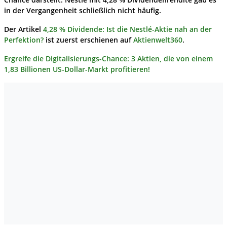
in der Vergangenheit schließlich nicht häufig.
Der Artikel
4,28 % Dividende: Ist die Nestlé-Aktie nah an der
Perfektion?
ist zuerst erschienen auf
Aktienwelt360
.
Ergreife die Digitalisierungs-Chance: 3 Aktien, die von einem
1,83 Billionen US-Dollar-Markt profitieren!