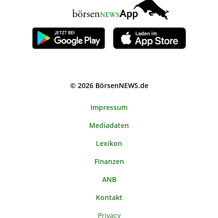
© 2026 BörsenNEWS.de
Impressum
Mediadaten
Lexikon
Finanzen
ANB
Kontakt
Privacy