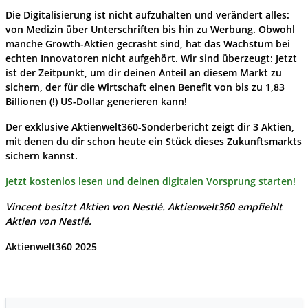
Die Digitalisierung ist nicht aufzuhalten und verändert alles:
von Medizin über Unterschriften bis hin zu Werbung. Obwohl
manche Growth-Aktien gecrasht sind, hat das Wachstum bei
echten Innovatoren nicht aufgehört. Wir sind überzeugt: Jetzt
ist der Zeitpunkt, um dir deinen Anteil an diesem Markt zu
sichern, der für die Wirtschaft einen Benefit von bis zu 1,83
Billionen (!) US-Dollar generieren kann!
Der exklusive Aktienwelt360-Sonderbericht zeigt dir 3 Aktien,
mit denen du dir schon heute ein Stück dieses Zukunftsmarkts
sichern kannst.
Jetzt kostenlos lesen und deinen digitalen Vorsprung starten!
Vincent besitzt Aktien von Nestlé. Aktienwelt360 empfiehlt
Aktien von Nestlé.
Aktienwelt360 2025