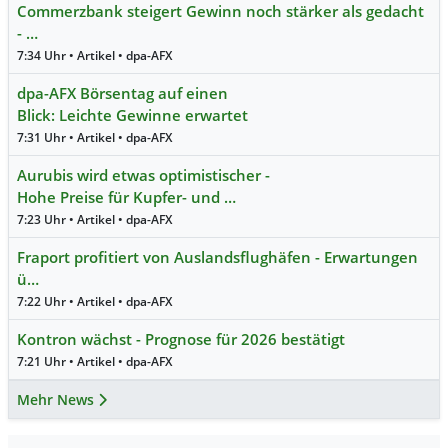
Commerzbank steigert Gewinn noch stärker als gedacht
- …
7:34 Uhr • Artikel • dpa-AFX
dpa-AFX Börsentag auf einen
Blick: Leichte Gewinne erwartet
7:31 Uhr • Artikel • dpa-AFX
Aurubis wird etwas optimistischer -
Hohe Preise für Kupfer- und …
7:23 Uhr • Artikel • dpa-AFX
Fraport profitiert von Auslandsflughäfen - Erwartungen
ü…
7:22 Uhr • Artikel • dpa-AFX
Kontron wächst - Prognose für 2026 bestätigt
7:21 Uhr • Artikel • dpa-AFX
Mehr News