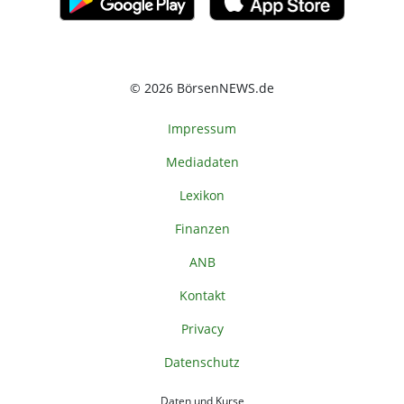
© 2026 BörsenNEWS.de
Impressum
Mediadaten
Lexikon
Finanzen
ANB
Kontakt
Privacy
Datenschutz
Daten und Kurse