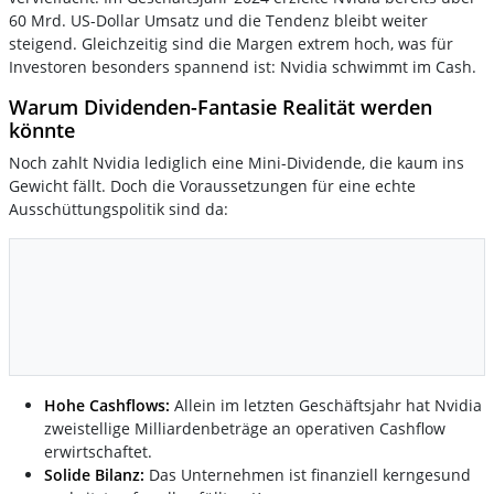
60 Mrd. US-Dollar Umsatz und die Tendenz bleibt weiter
steigend. Gleichzeitig sind die Margen extrem hoch, was für
Investoren besonders spannend ist: Nvidia schwimmt im Cash.
Warum Dividenden-Fantasie Realität werden
könnte
Noch zahlt Nvidia lediglich eine Mini-Dividende, die kaum ins
Gewicht fällt. Doch die Voraussetzungen für eine echte
Ausschüttungspolitik sind da:
Hohe Cashflows:
Allein im letzten Geschäftsjahr hat Nvidia
zweistellige Milliardenbeträge an operativen Cashflow
erwirtschaftet.
Solide Bilanz:
Das Unternehmen ist finanziell kerngesund