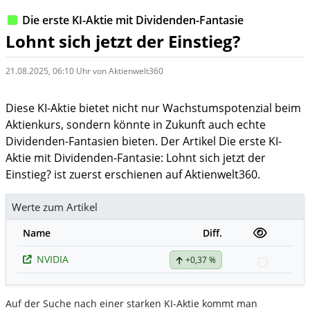
Die erste KI-Aktie mit Dividenden-Fantasie
Lohnt sich jetzt der Einstieg?
21.08.2025, 06:10 Uhr von Aktienwelt360
Diese KI-Aktie bietet nicht nur Wachstumspotenzial beim
Aktienkurs, sondern könnte in Zukunft auch echte
Dividenden-Fantasien bieten. Der Artikel Die erste KI-
Aktie mit Dividenden-Fantasie: Lohnt sich jetzt der
Einstieg? ist zuerst erschienen auf Aktienwelt360.
Werte zum Artikel
Name
Diff.
NVIDIA
+0,37 %
Watchli
Auf der Suche nach einer starken KI-Aktie kommt man