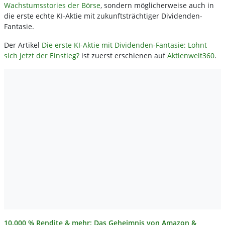
Wachstumsstories der Börse
, sondern möglicherweise auch in
die erste echte KI-Aktie mit zukunftsträchtiger Dividenden-
Fantasie.
Der Artikel
Die erste KI-Aktie mit Dividenden-Fantasie: Lohnt
sich jetzt der Einstieg?
ist zuerst erschienen auf
Aktienwelt360
.
10.000 % Rendite & mehr: Das Geheimnis von Amazon &