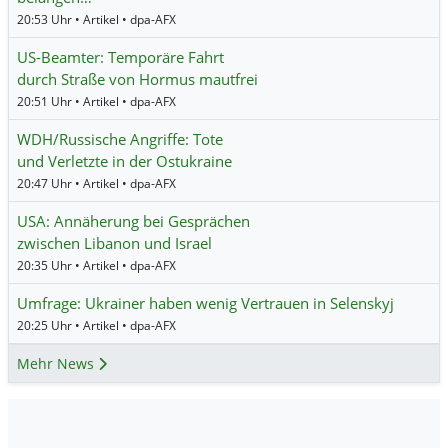
20:53 Uhr • Artikel • dpa-AFX
US-Beamter: Temporäre Fahrt
durch Straße von Hormus mautfrei
20:51 Uhr • Artikel • dpa-AFX
WDH/Russische Angriffe: Tote
und Verletzte in der Ostukraine
20:47 Uhr • Artikel • dpa-AFX
USA: Annäherung bei Gesprächen
zwischen Libanon und Israel
20:35 Uhr • Artikel • dpa-AFX
Umfrage: Ukrainer haben wenig Vertrauen in Selenskyj
20:25 Uhr • Artikel • dpa-AFX
Mehr News