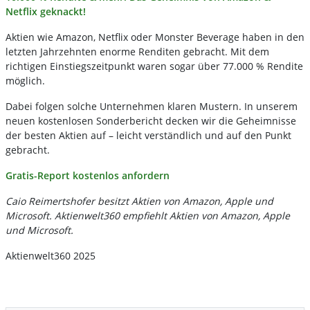
Netflix geknackt!
Aktien wie Amazon, Netflix oder Monster Beverage haben in den
letzten Jahrzehnten enorme Renditen gebracht. Mit dem
richtigen Einstiegszeitpunkt waren sogar über 77.000 % Rendite
möglich.
Dabei folgen solche Unternehmen klaren Mustern. In unserem
neuen kostenlosen Sonderbericht decken wir die Geheimnisse
der besten Aktien auf – leicht verständlich und auf den Punkt
gebracht.
Gratis-Report kostenlos anfordern
Caio Reimertshofer besitzt Aktien von Amazon, Apple und
Microsoft. Aktienwelt360 empfiehlt Aktien von Amazon, Apple
und Microsoft.
Aktienwelt360 2025