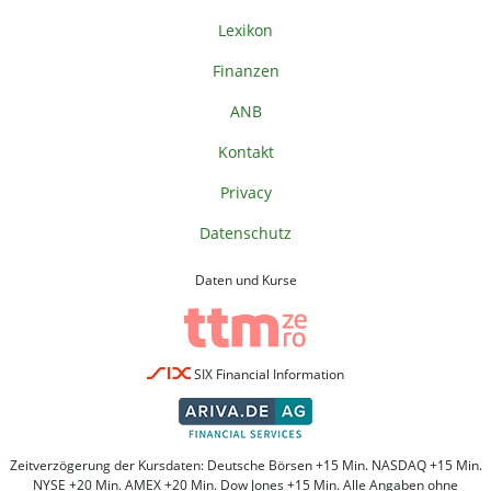
Lexikon
Finanzen
ANB
Kontakt
Privacy
Datenschutz
Daten und Kurse
SIX Financial Information
Zeitverzögerung der Kursdaten: Deutsche Börsen +15 Min. NASDAQ +15 Min.
NYSE +20 Min. AMEX +20 Min. Dow Jones +15 Min. Alle Angaben ohne