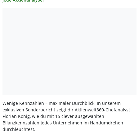
Wenige Kennzahlen – maximaler Durchblick: In unserem
exklusiven Sonderbericht zeigt dir Aktienwelt360-Chefanalyst
Florian König, wie du mit 15 clever ausgewählten
Bilanzkennzahlen jedes Unternehmen im Handumdrehen
durchleuchtest.