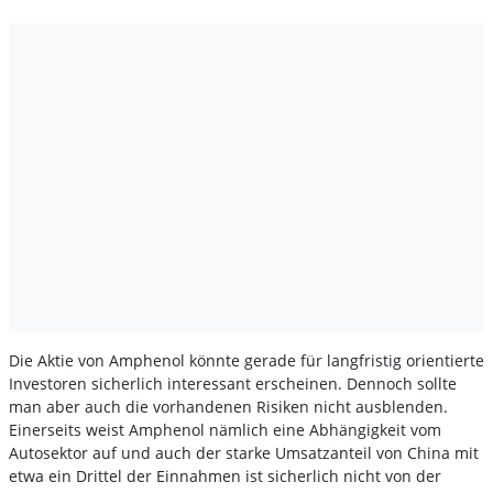
Die Aktie von Amphenol könnte gerade für langfristig orientierte
Investoren sicherlich interessant erscheinen. Dennoch sollte
man aber auch die vorhandenen Risiken nicht ausblenden.
Einerseits weist Amphenol nämlich eine Abhängigkeit vom
Autosektor auf und auch der starke Umsatzanteil von China mit
etwa ein Drittel der Einnahmen ist sicherlich nicht von der