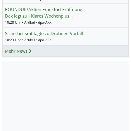
ROUNDUP/Aktien Frankfurt Eröffnung:
Dax legt zu - Klares Wochenplus…
10:28 Uhr • Artikel • dpa-AFX
Sicherheitsrat tagte zu Drohnen-Vorfall
10:23 Uhr • Artikel • dpa-AFX
Mehr News