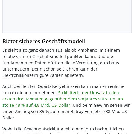
Bietet sicheres Geschäftsmodell
Es sieht also ganz danach aus, als ob Amphenol mit einem
relativ sichern Geschäftsmodell punkten kann. Und die
fundamentalen Daten dürften diese Vermutung durchaus
untermauern. Denn schon seit Jahren kann der
Elektronikkonzern gute Zahlen abliefern.
Auch den letzten Quartalsergebnissen kann man erfreuliche
Informationen entnehmen.
So kletterte der Umsatz in den
ersten drei Monaten gegenüber dem Vorjahreszeitraum um
stolze 48 % auf 4,8 Mrd. US-Dollar.
Und beim Gewinn sehen wir
einen Anstieg von 35 % auf einen Betrag von jetzt 738 Mio. US-
Dollar.
Wobei die Gewinnentwicklung mit einem durchschnittlichen