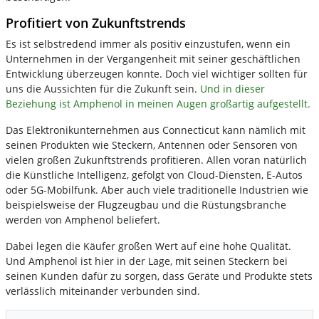
Profitiert von Zukunftstrends
Es ist selbstredend immer als positiv einzustufen, wenn ein
Unternehmen in der Vergangenheit mit seiner geschäftlichen
Entwicklung überzeugen konnte. Doch viel wichtiger sollten für
uns die Aussichten für die Zukunft sein.
Und in dieser
Beziehung ist Amphenol in meinen Augen großartig aufgestellt.
Das Elektronikunternehmen aus Connecticut kann nämlich mit
seinen Produkten wie Steckern, Antennen oder Sensoren von
vielen großen Zukunftstrends profitieren. Allen voran natürlich
die Künstliche Intelligenz, gefolgt von Cloud-Diensten, E-Autos
oder 5G-Mobilfunk. Aber auch viele traditionelle Industrien wie
beispielsweise der Flugzeugbau und die Rüstungsbranche
werden von Amphenol beliefert.
Dabei legen die Käufer großen Wert auf eine hohe Qualität.
Und Amphenol ist hier in der Lage, mit seinen Steckern bei
seinen Kunden dafür zu sorgen, dass Geräte und Produkte stets
verlässlich miteinander verbunden sind.