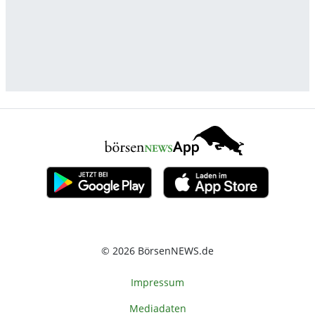
© 2026 BörsenNEWS.de
Impressum
Mediadaten