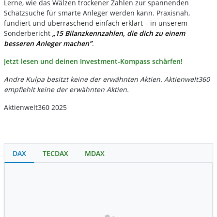
Lerne, wie das Wälzen trockener Zahlen zur spannenden
Schatzsuche für smarte Anleger werden kann. Praxisnah,
fundiert und überraschend einfach erklärt – in unserem
Sonderbericht
„15 Bilanzkennzahlen, die dich zu einem
besseren Anleger machen”
.
Jetzt lesen und deinen Investment-Kompass schärfen!
Andre Kulpa besitzt keine der erwähnten Aktien. Aktienwelt360
empfiehlt keine der erwähnten Aktien.
Aktienwelt360 2025
DAX
TECDAX
MDAX