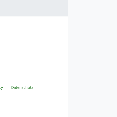
cy
Datenschutz