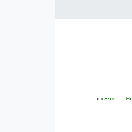
Impressum
Me