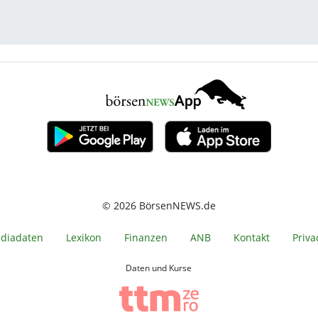
© 2026 BörsenNEWS.de
diadaten
Lexikon
Finanzen
ANB
Kontakt
Priva
Daten und Kurse