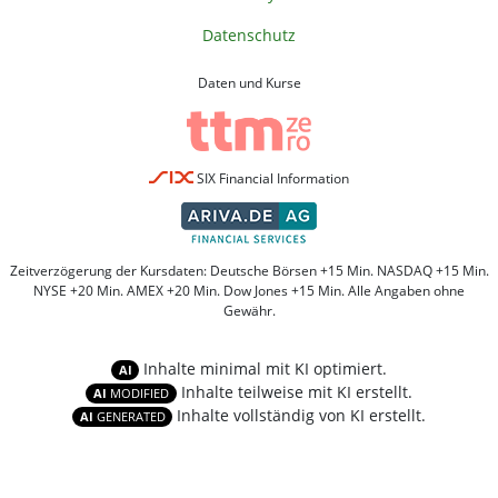
Datenschutz
Daten und Kurse
SIX Financial Information
Zeitverzögerung der Kursdaten: Deutsche Börsen +15 Min. NASDAQ +15 Min.
NYSE +20 Min. AMEX +20 Min. Dow Jones +15 Min. Alle Angaben ohne
Gewähr.
Inhalte minimal mit KI optimiert.
AI
Inhalte teilweise mit KI erstellt.
AI
MODIFIED
Inhalte vollständig von KI erstellt.
AI
GENERATED