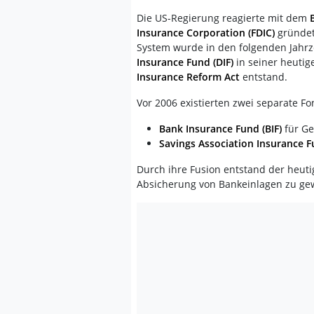
Die US-Regierung reagierte mit dem
Insurance Corporation (FDIC)
gründet
System wurde in den folgenden Jahrz
Insurance Fund (DIF)
in seiner heuti
Insurance Reform Act
entstand.
Vor 2006 existierten zwei separate Fo
Bank Insurance Fund (BIF)
für Ge
Savings Association Insurance F
Durch ihre Fusion entstand der heut
Absicherung von Bankeinlagen zu gew