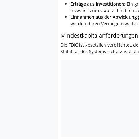
Erträge aus Investitionen
: Ein g
investiert, um stabile Renditen z
Einnahmen aus der Abwicklung 
werden deren Vermögenswerte ve
Mindestkapitalanforderungen
Die FDIC ist gesetzlich verpflichtet,
Stabilität des Systems sicherzustellen