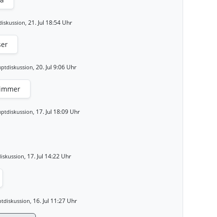
21. Jul 18:54 Uhr
iskussion,
ser
20. Jul 9:06 Uhr
ptdiskussion,
limmer
17. Jul 18:09 Uhr
ptdiskussion,
17. Jul 14:22 Uhr
iskussion,
16. Jul 11:27 Uhr
tdiskussion,