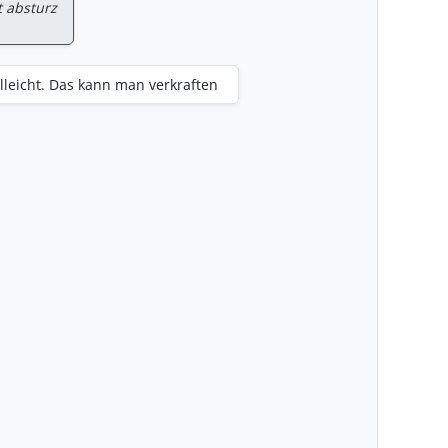
 absturz
elleicht. Das kann man verkraften