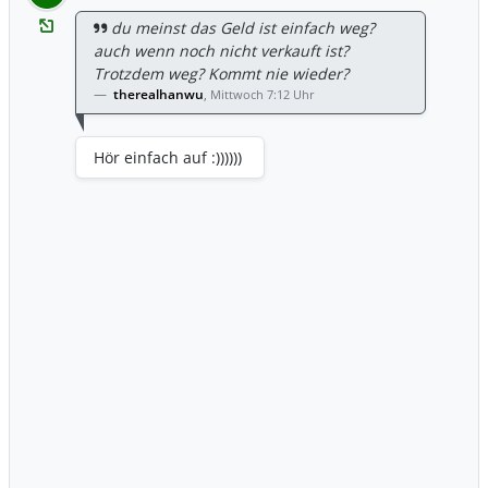
du meinst das Geld ist einfach weg?
auch wenn noch nicht verkauft ist?
Trotzdem weg? Kommt nie wieder?
therealhanwu
,
Mittwoch 7:12 Uhr
Hör einfach auf :))))))