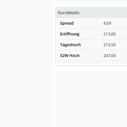
Kursdetails
Spread
4,59
Eröffnung
213,00
Tageshoch
215,50
52W Hoch
247,00