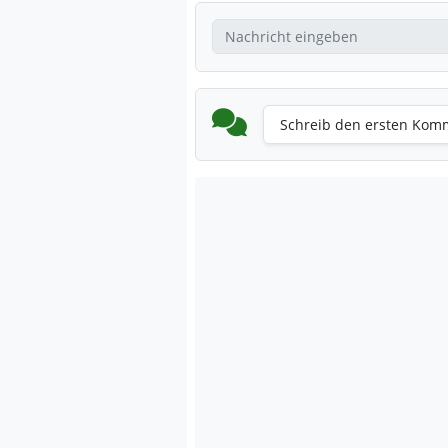
Schreib den ersten Kom