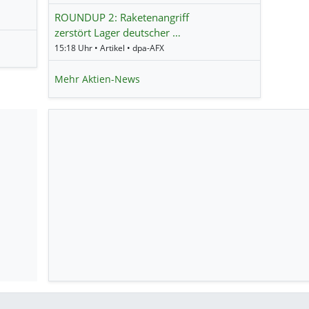
ROUNDUP 2: Raketenangriff
zerstört Lager deutscher …
15:18 Uhr • Artikel • dpa-AFX
Mehr Aktien-News