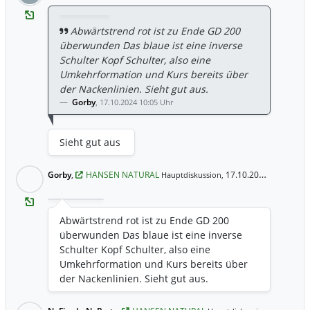
Abwärtstrend rot ist zu Ende GD 200
überwunden Das blaue ist eine inverse
Schulter Kopf Schulter, also eine
Umkehrformation und Kurs bereits über
der Nackenlinien. Sieht gut aus.
Gorby
,
17.10.2024 10:05 Uhr
Sieht gut aus
Gorby
,
HANSEN NATURAL
17.10.2024 10:05 Uhr
Hauptdiskussion,
Abwärtstrend rot ist zu Ende GD 200
überwunden Das blaue ist eine inverse
Schulter Kopf Schulter, also eine
Umkehrformation und Kurs bereits über
der Nackenlinien. Sieht gut aus.