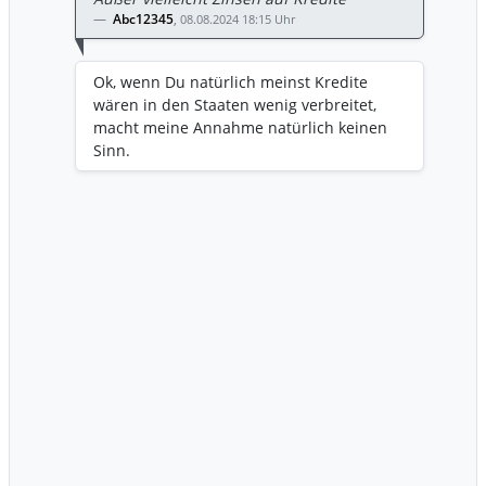
Abc12345
,
08.08.2024 18:15 Uhr
Ok, wenn Du natürlich meinst Kredite
wären in den Staaten wenig verbreitet,
macht meine Annahme natürlich keinen
Sinn.