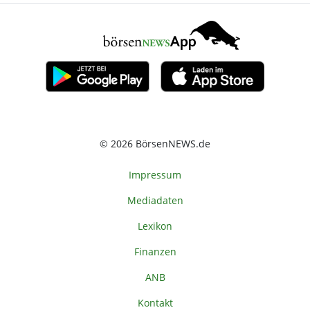
© 2026 BörsenNEWS.de
Impressum
Mediadaten
Lexikon
Finanzen
ANB
Kontakt