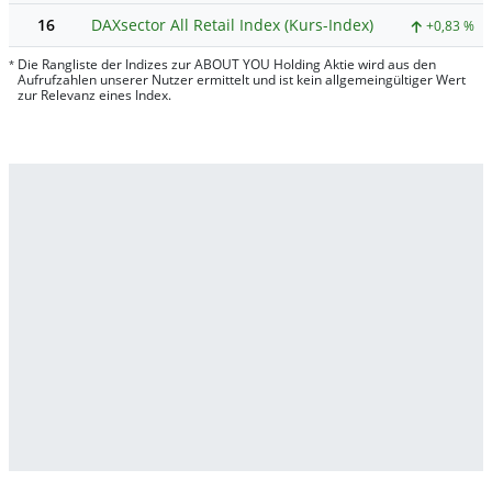
16
DAXsector All Retail Index (Kurs-Index)
+0,83 %
Die Rangliste der Indizes zur ABOUT YOU Holding Aktie wird aus den
*
Aufrufzahlen unserer Nutzer ermittelt und ist kein allgemeingültiger Wert
zur Relevanz eines Index.