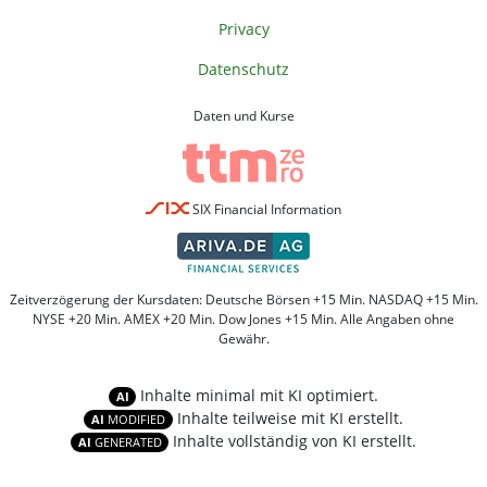
Privacy
Datenschutz
Daten und Kurse
SIX Financial Information
Zeitverzögerung der Kursdaten: Deutsche Börsen +15 Min. NASDAQ +15 Min.
NYSE +20 Min. AMEX +20 Min. Dow Jones +15 Min. Alle Angaben ohne
Gewähr.
Inhalte minimal mit KI optimiert.
AI
Inhalte teilweise mit KI erstellt.
AI
MODIFIED
Inhalte vollständig von KI erstellt.
AI
GENERATED