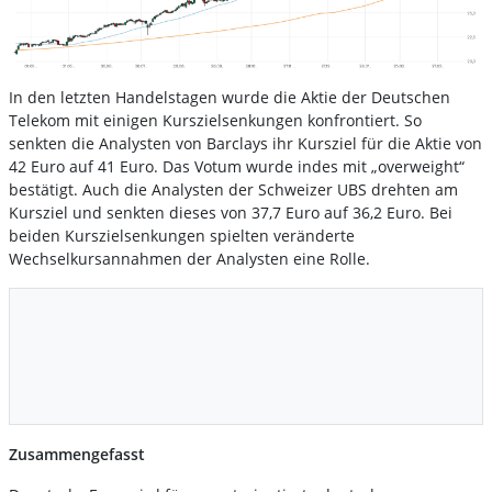
In den letzten Handelstagen wurde die Aktie der Deutschen
Telekom mit einigen Kurszielsenkungen konfrontiert. So
senkten die Analysten von Barclays ihr Kursziel für die Aktie von
42 Euro auf 41 Euro. Das Votum wurde indes mit „overweight“
bestätigt. Auch die Analysten der Schweizer UBS drehten am
Kursziel und senkten dieses von 37,7 Euro auf 36,2 Euro. Bei
beiden Kurszielsenkungen spielten veränderte
Wechselkursannahmen der Analysten eine Rolle.
Zusammengefasst