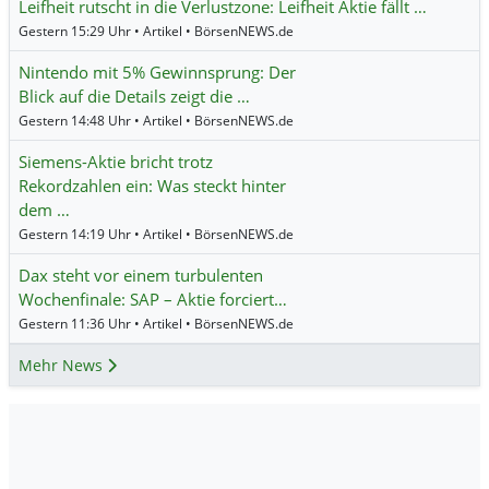
Leifheit rutscht in die Verlustzone: Leifheit Aktie fällt …
Gestern 15:29 Uhr • Artikel • BörsenNEWS.de
Nintendo mit 5% Gewinnsprung: Der
Blick auf die Details zeigt die …
Gestern 14:48 Uhr • Artikel • BörsenNEWS.de
Siemens-Aktie bricht trotz
Rekordzahlen ein: Was steckt hinter
dem …
Gestern 14:19 Uhr • Artikel • BörsenNEWS.de
Dax steht vor einem turbulenten
Wochenfinale: SAP – Aktie forciert…
Gestern 11:36 Uhr • Artikel • BörsenNEWS.de
Mehr News