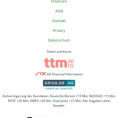
Finanzen
ANB
Kontakt
Privacy
Datenschutz
Daten und Kurse
SIX Financial Information
Zeitverzögerung der Kursdaten: Deutsche Börsen +15 Min. NASDAQ +15 Min.
NYSE +20 Min. AMEX +20 Min. Dow Jones +15 Min. Alle Angaben ohne
Gewähr.