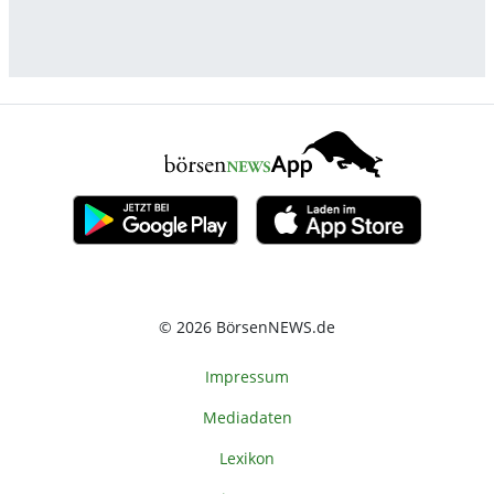
© 2026 BörsenNEWS.de
Impressum
Mediadaten
Lexikon