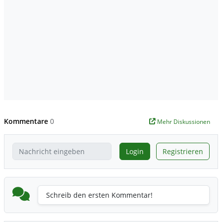
Kommentare
0
Mehr Diskussionen
Login
Registrieren
Schreib den ersten Kommentar!