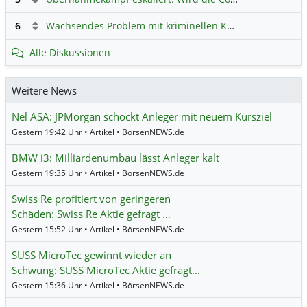
6
Wachsendes Problem mit kriminellen Kunden im Online-Handel
Alle Diskussionen
Weitere News
Nel ASA: JPMorgan schockt Anleger mit neuem Kursziel
Gestern 19:42 Uhr • Artikel • BörsenNEWS.de
BMW i3: Milliardenumbau lässt Anleger kalt
Gestern 19:35 Uhr • Artikel • BörsenNEWS.de
Swiss Re profitiert von geringeren
Schäden: Swiss Re Aktie gefragt …
Gestern 15:52 Uhr • Artikel • BörsenNEWS.de
SUSS MicroTec gewinnt wieder an
Schwung: SUSS MicroTec Aktie gefragt…
Gestern 15:36 Uhr • Artikel • BörsenNEWS.de