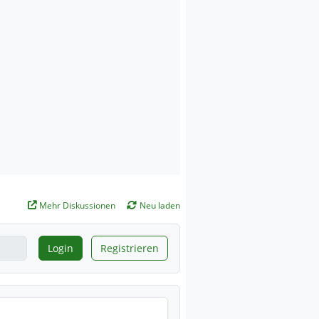
Mehr Diskussionen
Neu laden
Login
Registrieren