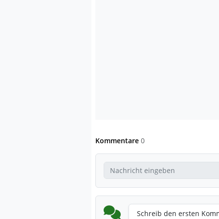
Kommentare
0
Schreib den ersten Kom