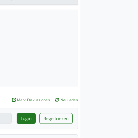
Mehr Diskussionen
Neu laden
Login
Registrieren