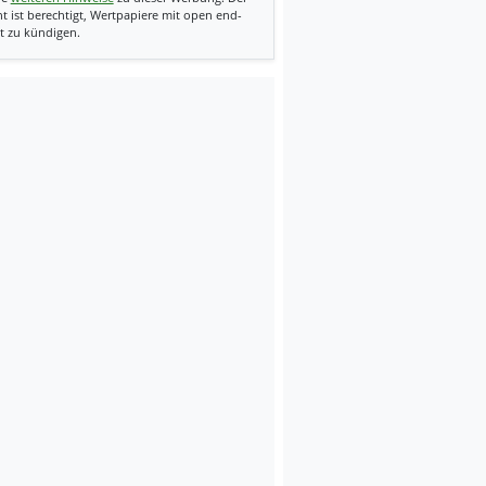
t ist berechtigt, Wertpapiere mit open end-
t zu kündigen.