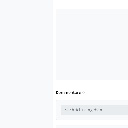
Kommentare
0