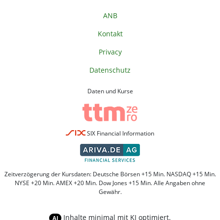
ANB
Kontakt
Privacy
Datenschutz
Daten und Kurse
SIX Financial Information
Zeitverzögerung der Kursdaten: Deutsche Börsen +15 Min. NASDAQ +15 Min.
NYSE +20 Min. AMEX +20 Min. Dow Jones +15 Min. Alle Angaben ohne
Gewähr.
Inhalte minimal mit KI optimiert.
AI