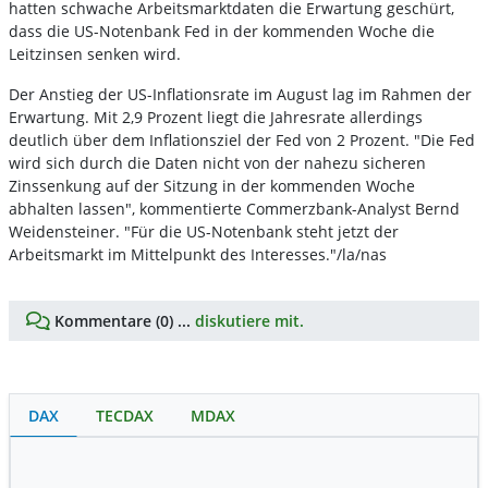
hatten schwache Arbeitsmarktdaten die Erwartung geschürt,
dass die US-Notenbank Fed in der kommenden Woche die
Leitzinsen senken wird.
Der Anstieg der US-Inflationsrate im August lag im Rahmen der
Erwartung. Mit 2,9 Prozent liegt die Jahresrate allerdings
deutlich über dem Inflationsziel der Fed von 2 Prozent. "Die Fed
wird sich durch die Daten nicht von der nahezu sicheren
Zinssenkung auf der Sitzung in der kommenden Woche
abhalten lassen", kommentierte Commerzbank-Analyst Bernd
Weidensteiner. "Für die US-Notenbank steht jetzt der
Arbeitsmarkt im Mittelpunkt des Interesses."/la/nas
Kommentare (0) ...
diskutiere mit.
DAX
TECDAX
MDAX