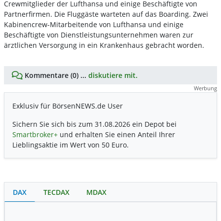
Crewmitglieder der Lufthansa und einige Beschäftigte von
Partnerfirmen. Die Fluggäste warteten auf das Boarding. Zwei
Kabinencrew-Mitarbeitende von Lufthansa und einige
Beschäftigte von Dienstleistungsunternehmen waren zur
ärztlichen Versorgung in ein Krankenhaus gebracht worden.
Kommentare (0) ...
diskutiere mit.
Werbung
Exklusiv für BörsenNEWS.de User
Sichern Sie sich bis zum 31.08.2026 ein Depot bei
Smartbroker+
und erhalten Sie einen Anteil Ihrer
Lieblingsaktie im Wert von 50 Euro.
DAX
TECDAX
MDAX