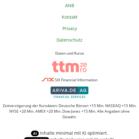
ANB
Kontakt
Privacy
Datenschutz
Daten und Kurse
SIX Financial Information
Zeitverzögerung der Kursdaten: Deutsche Börsen +15 Min. NASDAQ +15 Min.
NYSE +20 Min. AMEX +20 Min. Dow Jones +15 Min. Alle Angaben ohne
Gewähr.
Inhalte minimal mit KI optimiert.
AI