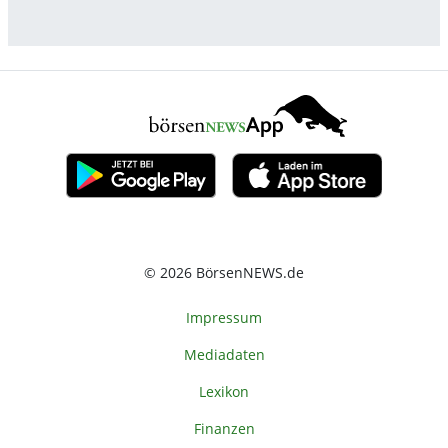
© 2026 BörsenNEWS.de
Impressum
Mediadaten
Lexikon
Finanzen