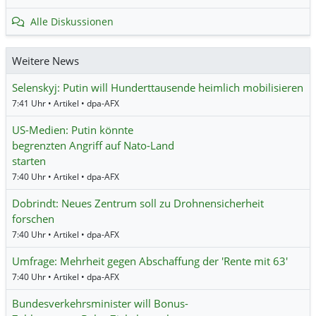
Alle Diskussionen
Weitere News
Selenskyj: Putin will Hunderttausende heimlich mobilisieren
7:41 Uhr • Artikel • dpa-AFX
US-Medien: Putin könnte
begrenzten Angriff auf Nato-Land
starten
7:40 Uhr • Artikel • dpa-AFX
Dobrindt: Neues Zentrum soll zu Drohnensicherheit
forschen
7:40 Uhr • Artikel • dpa-AFX
Umfrage: Mehrheit gegen Abschaffung der 'Rente mit 63'
7:40 Uhr • Artikel • dpa-AFX
Bundesverkehrsminister will Bonus-