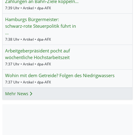
Zahlungen an Bahn-Ziele koppeln…
7:39 Uhr • Artikel • dpa-AFX
Hamburgs Bürgermeister:
schwarz-rote Steuerpolitik führt in
…
7:38 Uhr • Artikel • dpa-AFX
Arbeitgeberpräsident pocht auf
wöchentliche Höchstarbeitszeit
7:37 Uhr • Artikel • dpa-AFX
Wohin mit dem Getreide? Folgen des Niedrigwassers
7:37 Uhr • Artikel • dpa-AFX
Mehr News