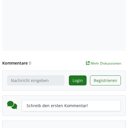
Kommentare
0
Mehr Diskussionen
Login
Registrieren
Schreib den ersten Kommentar!