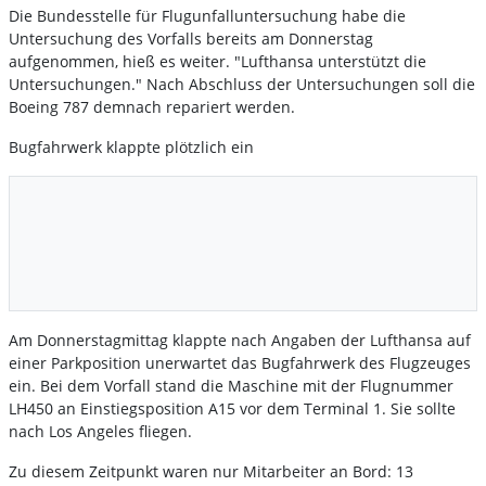
Die Bundesstelle für Flugunfalluntersuchung habe die
Untersuchung des Vorfalls bereits am Donnerstag
aufgenommen, hieß es weiter. "Lufthansa unterstützt die
Untersuchungen." Nach Abschluss der Untersuchungen soll die
Boeing 787 demnach repariert werden.
Bugfahrwerk klappte plötzlich ein
Am Donnerstagmittag klappte nach Angaben der Lufthansa auf
einer Parkposition unerwartet das Bugfahrwerk des Flugzeuges
ein. Bei dem Vorfall stand die Maschine mit der Flugnummer
LH450 an Einstiegsposition A15 vor dem Terminal 1. Sie sollte
nach Los Angeles fliegen.
Zu diesem Zeitpunkt waren nur Mitarbeiter an Bord: 13