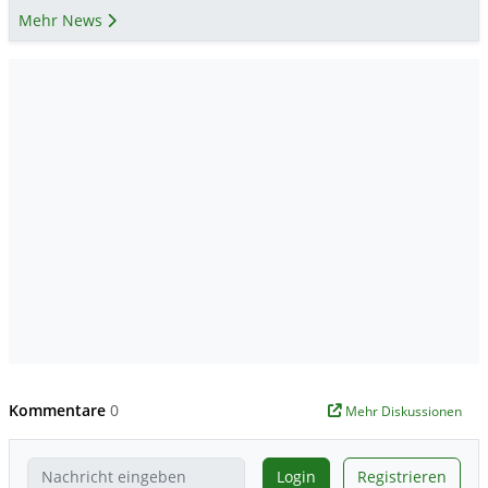
Mehr News
Kommentare
0
Mehr Diskussionen
Login
Registrieren