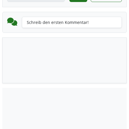
Schreib den ersten Kommentar!