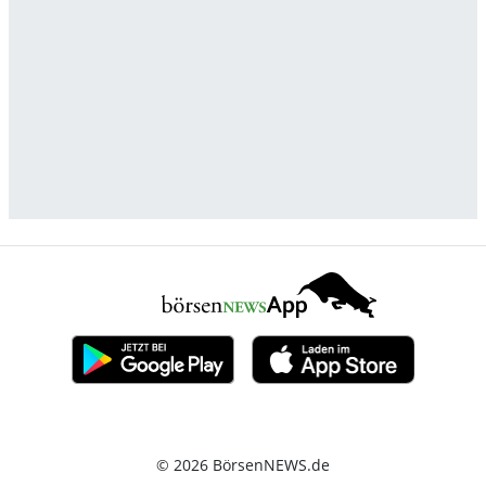
© 2026 BörsenNEWS.de