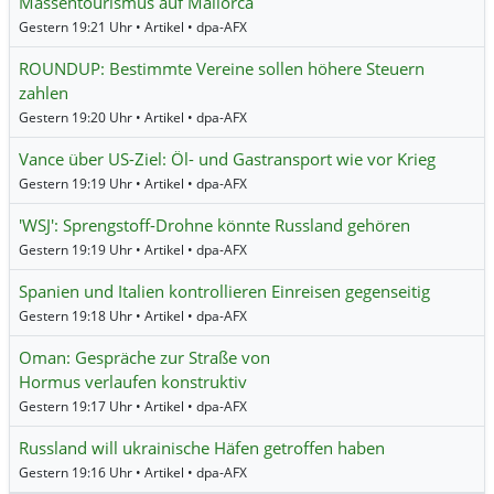
Massentourismus auf Mallorca
Gestern 19:21 Uhr • Artikel • dpa-AFX
ROUNDUP: Bestimmte Vereine sollen höhere Steuern
zahlen
Gestern 19:20 Uhr • Artikel • dpa-AFX
Vance über US-Ziel: Öl- und Gastransport wie vor Krieg
Gestern 19:19 Uhr • Artikel • dpa-AFX
'WSJ': Sprengstoff-Drohne könnte Russland gehören
Gestern 19:19 Uhr • Artikel • dpa-AFX
Spanien und Italien kontrollieren Einreisen gegenseitig
Gestern 19:18 Uhr • Artikel • dpa-AFX
Oman: Gespräche zur Straße von
Hormus verlaufen konstruktiv
Gestern 19:17 Uhr • Artikel • dpa-AFX
Russland will ukrainische Häfen getroffen haben
Gestern 19:16 Uhr • Artikel • dpa-AFX