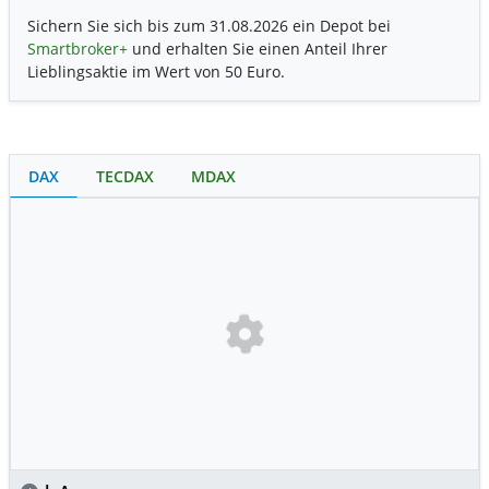
Sichern Sie sich bis zum 31.08.2026 ein Depot bei
Smartbroker+
und erhalten Sie einen Anteil Ihrer
Lieblingsaktie im Wert von 50 Euro.
DAX
TECDAX
MDAX