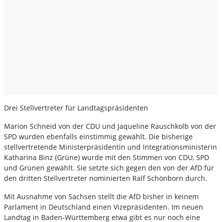
Drei Stellvertreter für Landtagspräsidenten
Marion Schneid von der CDU und Jaqueline Rauschkolb von der
SPD wurden ebenfalls einstimmig gewählt. Die bisherige
stellvertretende Ministerpräsidentin und Integrationsministerin
Katharina Binz (Grüne) wurde mit den Stimmen von CDU, SPD
und Grünen gewählt. Sie setzte sich gegen den von der AfD für
den dritten Stellvertreter nominierten Ralf Schönborn durch.
Mit Ausnahme von Sachsen stellt die AfD bisher in keinem
Parlament in Deutschland einen Vizepräsidenten. Im neuen
Landtag in Baden-Württemberg etwa gibt es nur noch eine