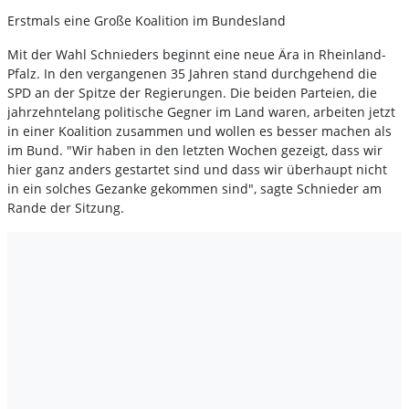
Erstmals eine Große Koalition im Bundesland
Mit der Wahl Schnieders beginnt eine neue Ära in Rheinland-
Pfalz. In den vergangenen 35 Jahren stand durchgehend die
SPD an der Spitze der Regierungen. Die beiden Parteien, die
jahrzehntelang politische Gegner im Land waren, arbeiten jetzt
in einer Koalition zusammen und wollen es besser machen als
im Bund. "Wir haben in den letzten Wochen gezeigt, dass wir
hier ganz anders gestartet sind und dass wir überhaupt nicht
in ein solches Gezanke gekommen sind", sagte Schnieder am
Rande der Sitzung.