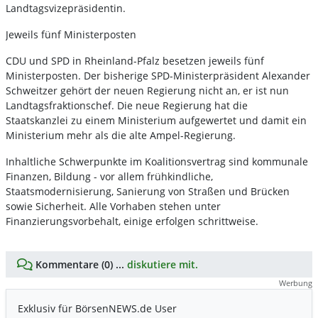
Landtagsvizepräsidentin.
Jeweils fünf Ministerposten
CDU und SPD in Rheinland-Pfalz besetzen jeweils fünf
Ministerposten. Der bisherige SPD-Ministerpräsident Alexander
Schweitzer gehört der neuen Regierung nicht an, er ist nun
Landtagsfraktionschef. Die neue Regierung hat die
Staatskanzlei zu einem Ministerium aufgewertet und damit ein
Ministerium mehr als die alte Ampel-Regierung.
Inhaltliche Schwerpunkte im Koalitionsvertrag sind kommunale
Finanzen, Bildung - vor allem frühkindliche,
Staatsmodernisierung, Sanierung von Straßen und Brücken
sowie Sicherheit. Alle Vorhaben stehen unter
Finanzierungsvorbehalt, einige erfolgen schrittweise.
Kommentare (0) ...
diskutiere mit.
Werbung
Exklusiv für BörsenNEWS.de User