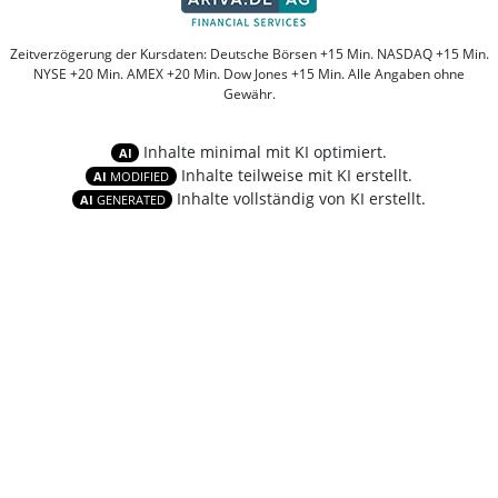
Zeitverzögerung der Kursdaten: Deutsche Börsen +15 Min. NASDAQ +15 Min.
NYSE +20 Min. AMEX +20 Min. Dow Jones +15 Min. Alle Angaben ohne
Gewähr.
Inhalte minimal mit KI optimiert.
AI
Inhalte teilweise mit KI erstellt.
AI
MODIFIED
Inhalte vollständig von KI erstellt.
AI
GENERATED