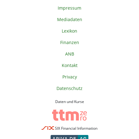
Impressum
Mediadaten
Lexikon
Finanzen
ANB
Kontakt
Privacy
Datenschutz
Daten und Kurse
SIX Financial Information