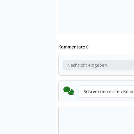
Kommentare
0
Schreib den ersten Kom