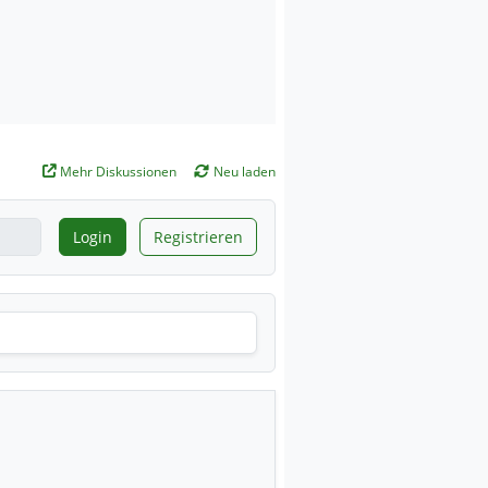
Mehr Diskussionen
Neu laden
Login
Registrieren