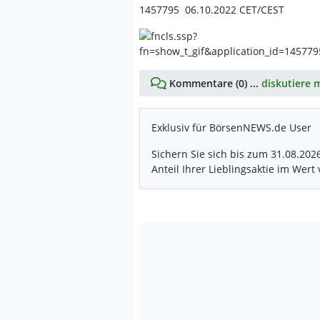
1457795 06.10.2022 CET/CEST
Kommentare (0) ...
diskutiere m
Exklusiv für BörsenNEWS.de User
Sichern Sie sich bis zum 31.08.202
Anteil Ihrer Lieblingsaktie im Wert