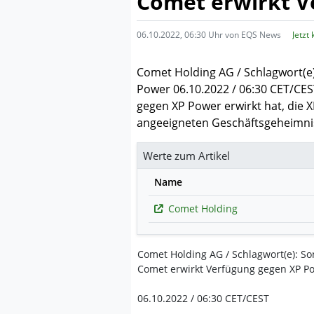
Comet erwirkt V
06.10.2022, 06:30 Uhr von EQS News
Jetzt
Comet Holding AG / Schlagwort(e
Power 06.10.2022 / 06:30 CET/CES
gegen XP Power erwirkt hat, die X
angeeigneten Geschäftsgeheimnis
Werte zum Artikel
Name
Comet Holding
Comet Holding AG / Schlagwort(e): So
Comet erwirkt Verfügung gegen XP P
06.10.2022 / 06:30 CET/CEST