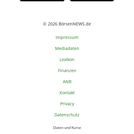
© 2026 BörsenNEWS.de
Impressum
Mediadaten
Lexikon
Finanzen
ANB
Kontakt
Privacy
Datenschutz
Daten und Kurse