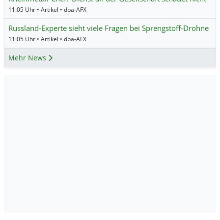
11:05 Uhr • Artikel • dpa-AFX
Russland-Experte sieht viele Fragen bei Sprengstoff-Drohne
11:05 Uhr • Artikel • dpa-AFX
Mehr News