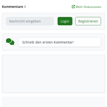
Kommentare
0
Mehr Diskussionen
Login
Registrieren
Schreib den ersten Kommentar!