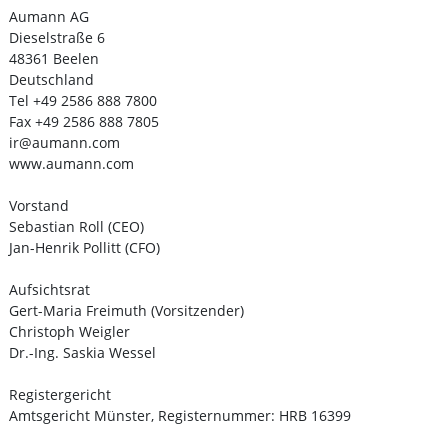
Aumann AG
Dieselstraße 6
48361 Beelen
Deutschland
Tel +49 2586 888 7800
Fax +49 2586 888 7805
ir@aumann.com
www.aumann.com
Vorstand
Sebastian Roll (CEO)
Jan-Henrik Pollitt (CFO)
Aufsichtsrat
Gert-Maria Freimuth (Vorsitzender)
Christoph Weigler
Dr.-Ing. Saskia Wessel
Registergericht
Amtsgericht Münster, Registernummer: HRB 16399