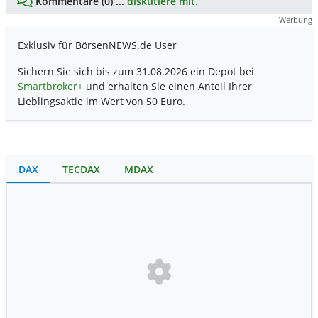
Kommentare (0) ...
diskutiere mit.
Werbung
Exklusiv für BörsenNEWS.de User
Sichern Sie sich bis zum 31.08.2026 ein Depot bei
Smartbroker+
und erhalten Sie einen Anteil Ihrer
Lieblingsaktie im Wert von 50 Euro.
DAX
TECDAX
MDAX