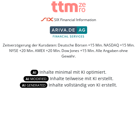
SIX Financial Information
Zeitverzögerung der Kursdaten: Deutsche Börsen +15 Min. NASDAQ +15 Min.
NYSE +20 Min. AMEX +20 Min. Dow Jones +15 Min. Alle Angaben ohne
Gewähr.
Inhalte minimal mit KI optimiert.
AI
Inhalte teilweise mit KI erstellt.
AI
MODIFIED
Inhalte vollständig von KI erstellt.
AI
GENERATED