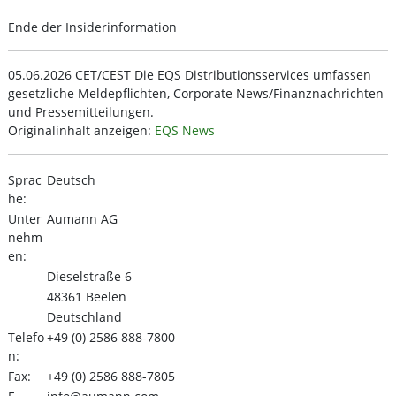
Ende der Insiderinformation
05.06.2026 CET/CEST Die EQS Distributionsservices umfassen
gesetzliche Meldepflichten, Corporate News/Finanznachrichten
und Pressemitteilungen.
Originalinhalt anzeigen:
EQS News
Sprac
Deutsch
he:
Unter
Aumann AG
nehm
en:
Dieselstraße 6
48361 Beelen
Deutschland
Telefo
+49 (0) 2586 888-7800
n:
Fax:
+49 (0) 2586 888-7805