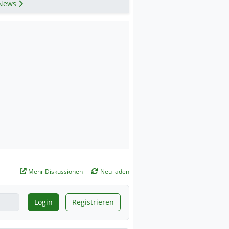
News
Mehr Diskussionen
Neu laden
Login
Registrieren