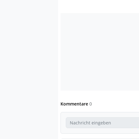
Kommentare
0