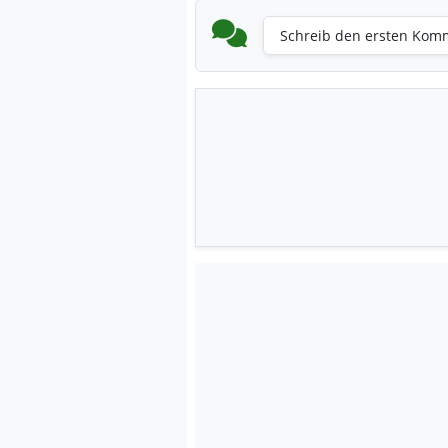
Schreib den ersten Kom