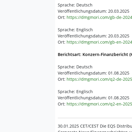
Sprache: Deutsch
Veröffentlichungsdatum: 20.03.2025
Ort:
https://dmgmori.com/gb-de-202
Sprache: Englisch
Veröffentlichungsdatum: 20.03.2025
Ort:
https://dmgmori.com/gb-en-202
Berichtsart: Konzern-Finanzbericht (
Sprache: Deutsch
Veröffentlichungsdatum: 01.08.2025
Ort:
https://dmgmori.com/q2-de-202
Sprache: Englisch
Veröffentlichungsdatum: 01.08.2025
Ort:
https://dmgmori.com/q2-en-202
30.01.2025 CET/CEST Die EQS Distribu