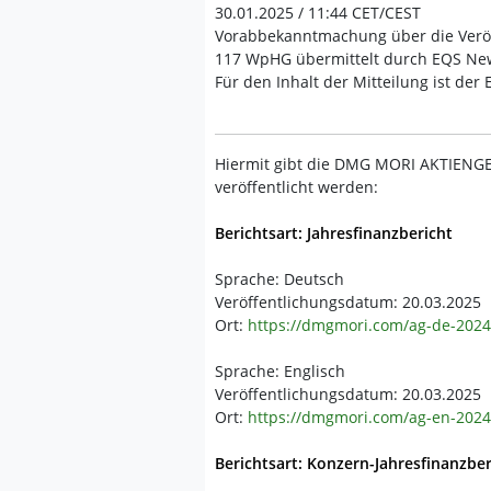
30.01.2025 / 11:44 CET/CEST
Vorabbekanntmachung über die Veröf
117 WpHG übermittelt durch EQS News
Für den Inhalt der Mitteilung ist der
Hiermit gibt die DMG MORI AKTIENGE
veröffentlicht werden:
Berichtsart: Jahresfinanzbericht
Sprache: Deutsch
Veröffentlichungsdatum: 20.03.2025
Ort:
https://dmgmori.com/ag-de-2024
Sprache: Englisch
Veröffentlichungsdatum: 20.03.2025
Ort:
https://dmgmori.com/ag-en-2024
Berichtsart: Konzern-Jahresfinanzber