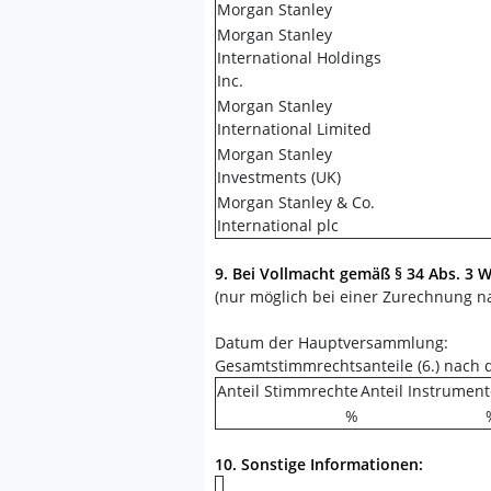
Morgan Stanley
Morgan Stanley
International Holdings
Inc.
Morgan Stanley
International Limited
Morgan Stanley
Investments (UK)
Morgan Stanley & Co.
International plc
9. Bei Vollmacht gemäß § 34 Abs. 3
(nur möglich bei einer Zurechnung na
Datum der Hauptversammlung:
Gesamtstimmrechtsanteile (6.) nach
Anteil Stimmrechte
Anteil Instrument
%
10. Sonstige Informationen: