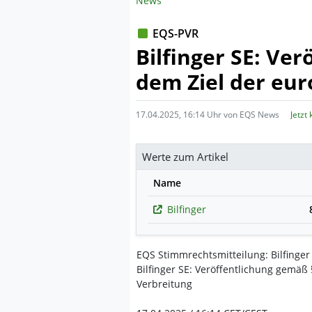
News
EQS-PVR
Bilfinger SE: Ve
dem Ziel der eu
17.04.2025, 16:14 Uhr von EQS News
Jetzt
Werte zum Artikel
Name
Bilfinger
EQS Stimmrechtsmitteilung: Bilfinger
Bilfinger SE: Veröffentlichung gemäß
Verbreitung