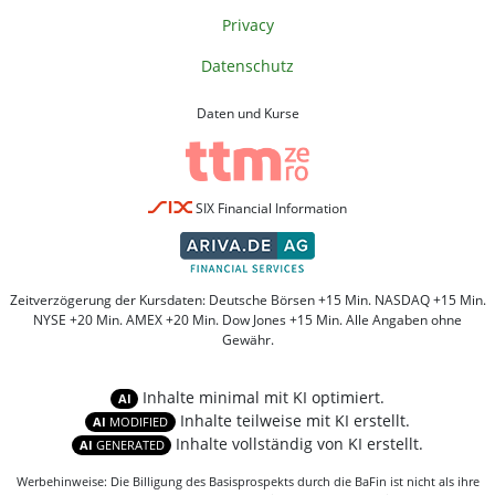
Privacy
Datenschutz
Daten und Kurse
SIX Financial Information
Zeitverzögerung der Kursdaten: Deutsche Börsen +15 Min. NASDAQ +15 Min.
NYSE +20 Min. AMEX +20 Min. Dow Jones +15 Min. Alle Angaben ohne
Gewähr.
Inhalte minimal mit KI optimiert.
AI
Inhalte teilweise mit KI erstellt.
AI
MODIFIED
Inhalte vollständig von KI erstellt.
AI
GENERATED
Werbehinweise: Die Billigung des Basisprospekts durch die BaFin ist nicht als ihre