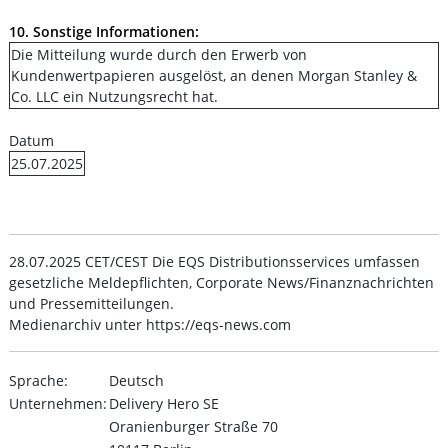
10. Sonstige Informationen:
Die Mitteilung wurde durch den Erwerb von
Kundenwertpapieren ausgelöst, an denen Morgan Stanley &
Co. LLC ein Nutzungsrecht hat.
Datum
25.07.2025
28.07.2025 CET/CEST Die EQS Distributionsservices umfassen
gesetzliche Meldepflichten, Corporate News/Finanznachrichten
und Pressemitteilungen.
Medienarchiv unter https://eqs-news.com
Sprache:
Deutsch
Unternehmen:
Delivery Hero SE
Oranienburger Straße 70