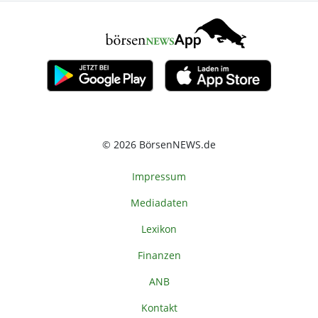
© 2026 BörsenNEWS.de
Impressum
Mediadaten
Lexikon
Finanzen
ANB
Kontakt