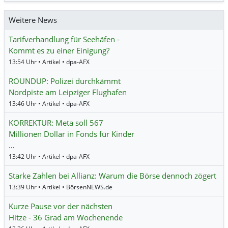
Weitere News
Tarifverhandlung für Seehäfen -
Kommt es zu einer Einigung?
13:54 Uhr • Artikel • dpa-AFX
ROUNDUP: Polizei durchkämmt
Nordpiste am Leipziger Flughafen
13:46 Uhr • Artikel • dpa-AFX
KORREKTUR: Meta soll 567
Millionen Dollar in Fonds für Kinder
…
13:42 Uhr • Artikel • dpa-AFX
Starke Zahlen bei Allianz: Warum die Börse dennoch zögert
13:39 Uhr • Artikel • BörsenNEWS.de
Kurze Pause vor der nächsten
Hitze - 36 Grad am Wochenende