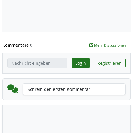
Kommentare
0
Mehr Diskussionen
Login
Registrieren
Schreib den ersten Kommentar!