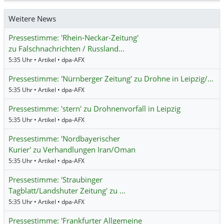
Weitere News
Pressestimme: 'Rhein-Neckar-Zeitung'
zu Falschnachrichten / Russland…
5:35 Uhr • Artikel • dpa-AFX
Pressestimme: 'Nürnberger Zeitung' zu Drohne in Leipzig/…
5:35 Uhr • Artikel • dpa-AFX
Pressestimme: 'stern' zu Drohnenvorfall in Leipzig
5:35 Uhr • Artikel • dpa-AFX
Pressestimme: 'Nordbayerischer
Kurier' zu Verhandlungen Iran/Oman
5:35 Uhr • Artikel • dpa-AFX
Pressestimme: 'Straubinger
Tagblatt/Landshuter Zeitung' zu …
5:35 Uhr • Artikel • dpa-AFX
Pressestimme: 'Frankfurter Allgemeine