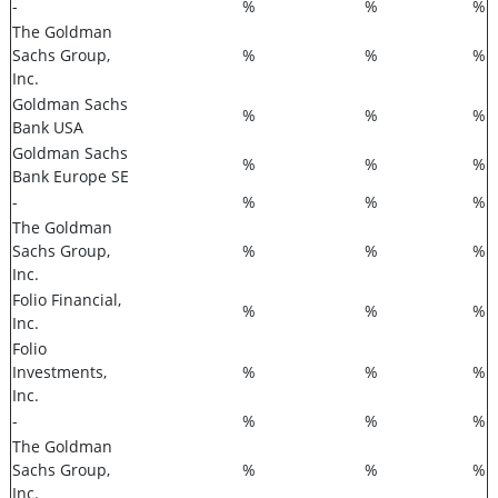
-
%
%
%
The Goldman
Sachs Group,
%
%
%
Inc.
Goldman Sachs
%
%
%
Bank USA
Goldman Sachs
%
%
%
Bank Europe SE
-
%
%
%
The Goldman
Sachs Group,
%
%
%
Inc.
Folio Financial,
%
%
%
Inc.
Folio
Investments,
%
%
%
Inc.
-
%
%
%
The Goldman
Sachs Group,
%
%
%
Inc.