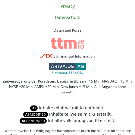
Privacy
Datenschutz
Daten und Kurse
SIX Financial Information
Zeitverzögerung der Kursdaten: Deutsche Börsen +15 Min. NASDAQ +15 Min.
NYSE +20 Min. AMEX +20 Min. Dow Jones +15 Min. Alle Angaben ohne
Gewähr.
Inhalte minimal mit KI optimiert.
AI
Inhalte teilweise mit KI erstellt.
AI
MODIFIED
Inhalte vollständig von KI erstellt.
AI
GENERATED
Werbehinweise: Die Billigung des Basisprospekts durch die BaFin ist nicht als ihre