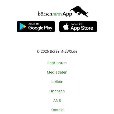
© 2026 BörsenNEWS.de
Impressum
Mediadaten
Lexikon
Finanzen
ANB
Kontakt