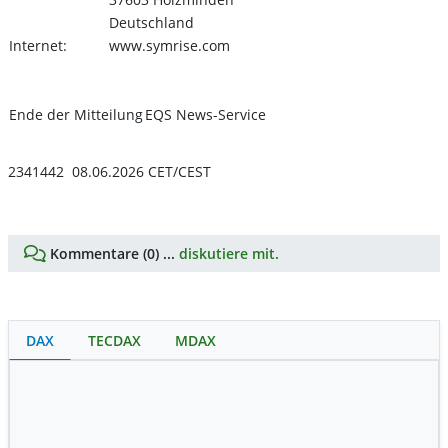
Deutschland
Internet:
www.symrise.com
Ende der Mitteilung
EQS News-Service
2341442 08.06.2026 CET/CEST
Kommentare (0) ...
diskutiere mit.
DAX
TECDAX
MDAX