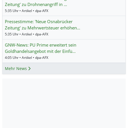
Zeitung' zu Drohnenangriff in …
5:35 Uhr • Artikel • dpa-AFX
Pressestimme: 'Neue Osnabrücker
Zeitung' zu Mehrwertsteuer erhöhen…
5:35 Uhr • Artikel • dpa-AFX
GNW-News: PU Prime erweitert sein
Goldhandelsangebot mit der Einfü…
4:05 Uhr • Artikel • dpa-AFX
Mehr News