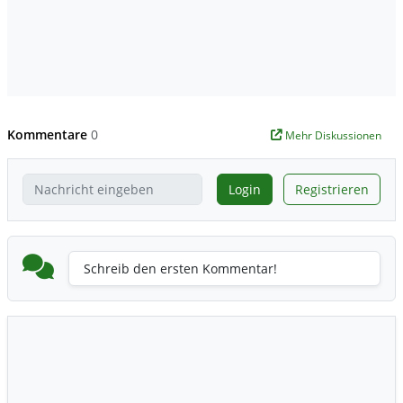
Kommentare
0
Mehr Diskussionen
Login
Registrieren
Schreib den ersten Kommentar!