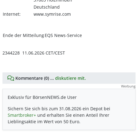
Deutschland
Internet:
www.symrise.com
Ende der Mitteilung
EQS News-Service
2344228 11.06.2026 CET/CEST
Kommentare (0) ...
diskutiere mit.
Werbung
Exklusiv für BörsenNEWS.de User
Sichern Sie sich bis zum 31.08.2026 ein Depot bei
Smartbroker+
und erhalten Sie einen Anteil Ihrer
Lieblingsaktie im Wert von 50 Euro.