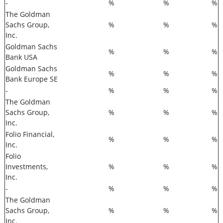
-
%
%
%
The Goldman
Sachs Group,
%
%
%
Inc.
Goldman Sachs
%
%
%
Bank USA
Goldman Sachs
%
%
%
Bank Europe SE
-
%
%
%
The Goldman
Sachs Group,
%
%
%
Inc.
Folio Financial,
%
%
%
Inc.
Folio
Investments,
%
%
%
Inc.
-
%
%
%
The Goldman
Sachs Group,
%
%
%
Inc.