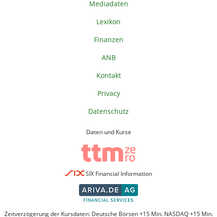
Mediadaten
Lexikon
Finanzen
ANB
Kontakt
Privacy
Datenschutz
Daten und Kurse
SIX Financial Information
Zeitverzögerung der Kursdaten: Deutsche Börsen +15 Min. NASDAQ +15 Min.