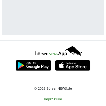
© 2026 BörsenNEWS.de
Impressum