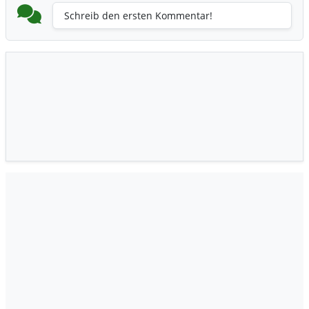
Schreib den ersten Kommentar!