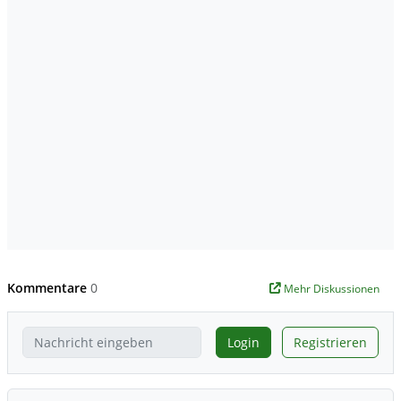
Kommentare
0
Mehr Diskussionen
Login
Registrieren