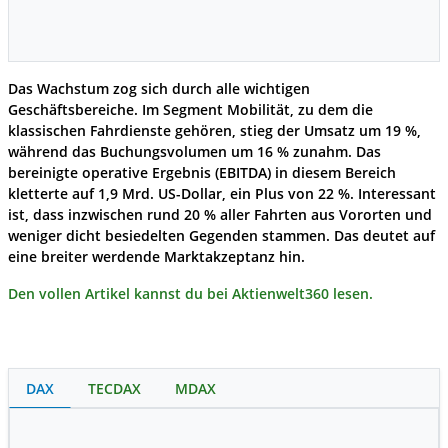
Das Wachstum zog sich durch alle wichtigen
Geschäftsbereiche. Im Segment Mobilität, zu dem die
klassischen Fahrdienste gehören, stieg der Umsatz um 19 %,
während das Buchungsvolumen um 16 % zunahm. Das
bereinigte operative Ergebnis (EBITDA) in diesem Bereich
kletterte auf 1,9 Mrd. US-Dollar, ein Plus von 22 %. Interessant
ist, dass inzwischen rund 20 % aller Fahrten aus Vororten und
weniger dicht besiedelten Gegenden stammen. Das deutet auf
eine breiter werdende Marktakzeptanz hin.
Den vollen Artikel kannst du bei Aktienwelt360 lesen.
DAX
TECDAX
MDAX