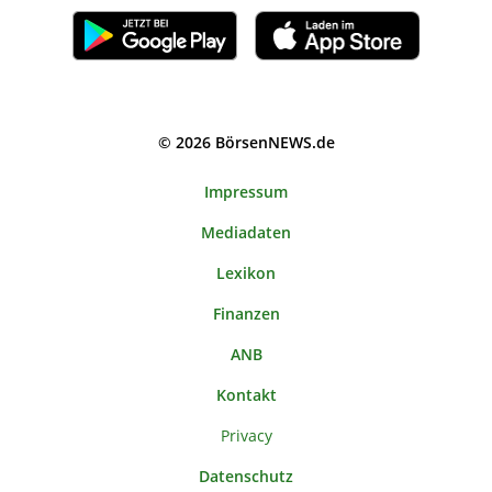
© 2026 BörsenNEWS.de
Impressum
Mediadaten
Lexikon
Finanzen
ANB
Kontakt
Privacy
Datenschutz