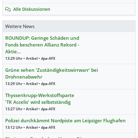
Alle Diskussionen
Weitere News
ROUNDUP: Geringe Schäden und
Fonds bescheren Allianz Rekord -
Aktie…
13:29 Uhr • Artikel • dpa-AFX
Grüne sehen 'Zuständigkeitswirrwarr' bei
Drohnenabwehr
13:29 Uhr • Artikel • dpa-AFX
Thyssenkrupp-Werkstoffsparte
'TK Accelis' wird selbstständig
13:27 Uhr • Artikel • dpa-AFX
Polizei durchkämmt Nordpiste am Leipziger Flughafen
13:12 Uhr • Artikel • dpa-AFX