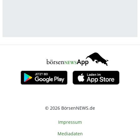
© 2026 BörsenNEWS.de
Impressum
Mediadaten