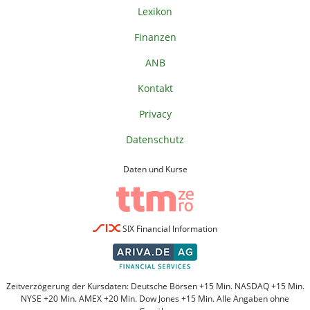
Lexikon
Finanzen
ANB
Kontakt
Privacy
Datenschutz
Daten und Kurse
SIX Financial Information
Zeitverzögerung der Kursdaten: Deutsche Börsen +15 Min. NASDAQ +15 Min.
NYSE +20 Min. AMEX +20 Min. Dow Jones +15 Min. Alle Angaben ohne