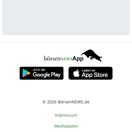
© 2026 BörsenNEWS.de
Impressum
Mediadaten