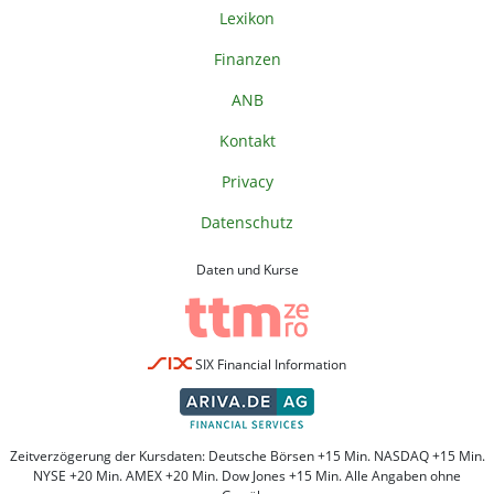
Lexikon
Finanzen
ANB
Kontakt
Privacy
Datenschutz
Daten und Kurse
SIX Financial Information
Zeitverzögerung der Kursdaten: Deutsche Börsen +15 Min. NASDAQ +15 Min.
NYSE +20 Min. AMEX +20 Min. Dow Jones +15 Min. Alle Angaben ohne