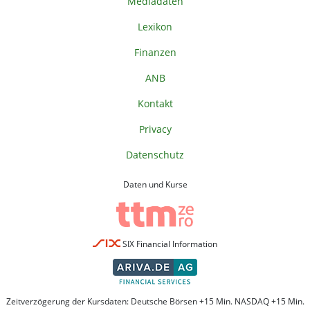
Mediadaten
Lexikon
Finanzen
ANB
Kontakt
Privacy
Datenschutz
Daten und Kurse
SIX Financial Information
Zeitverzögerung der Kursdaten: Deutsche Börsen +15 Min. NASDAQ +15 Min.