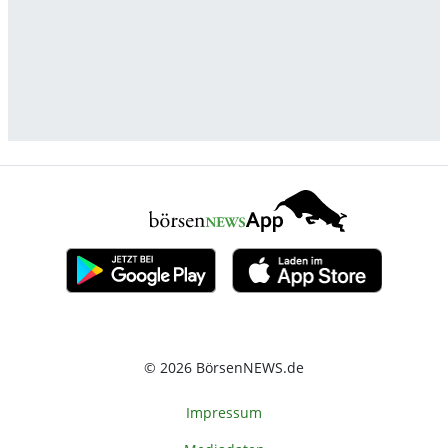
© 2026 BörsenNEWS.de
Impressum