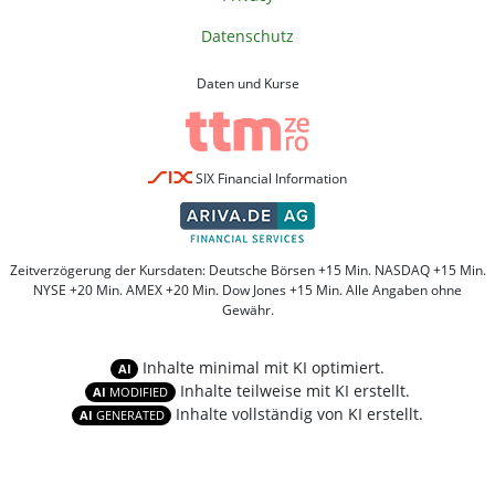
Datenschutz
Daten und Kurse
SIX Financial Information
Zeitverzögerung der Kursdaten: Deutsche Börsen +15 Min. NASDAQ +15 Min.
NYSE +20 Min. AMEX +20 Min. Dow Jones +15 Min. Alle Angaben ohne
Gewähr.
Inhalte minimal mit KI optimiert.
AI
Inhalte teilweise mit KI erstellt.
AI
MODIFIED
Inhalte vollständig von KI erstellt.
AI
GENERATED