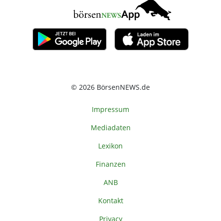
© 2026 BörsenNEWS.de
Impressum
Mediadaten
Lexikon
Finanzen
ANB
Kontakt
Privacy