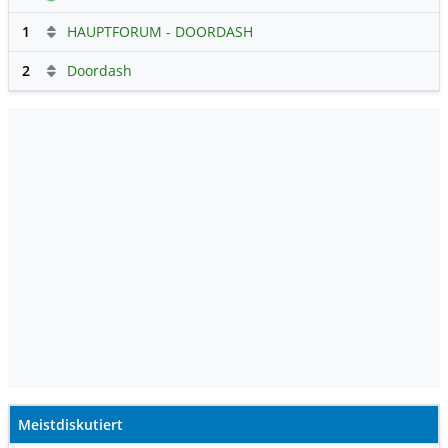
1
HAUPTFORUM - DOORDASH
2
Doordash
Meistdiskutiert