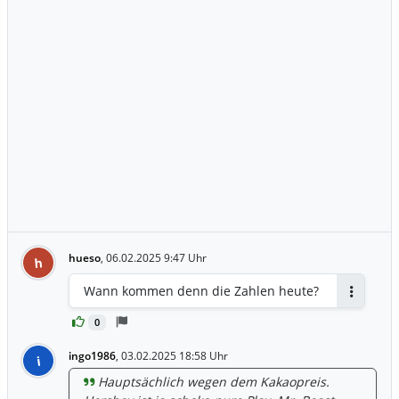
hueso
,
06.02.2025 9:47 Uhr
h
Wann kommen denn die Zahlen heute?
Antworte
0
ingo1986
,
03.02.2025 18:58 Uhr
i
Hauptsächlich wegen dem Kakaopreis.