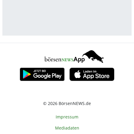
© 2026 BörsenNEWS.de
Impressum
Mediadaten