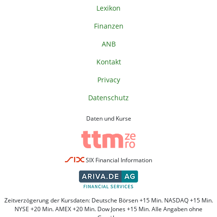
Lexikon
Finanzen
ANB
Kontakt
Privacy
Datenschutz
Daten und Kurse
SIX Financial Information
Zeitverzögerung der Kursdaten: Deutsche Börsen +15 Min. NASDAQ +15 Min.
NYSE +20 Min. AMEX +20 Min. Dow Jones +15 Min. Alle Angaben ohne