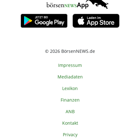
© 2026 BörsenNEWS.de
Impressum
Mediadaten
Lexikon
Finanzen
ANB
Kontakt
Privacy