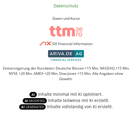
Datenschutz
Daten und Kurse
SIX Financial Information
Zeitverzögerung der Kursdaten: Deutsche Börsen +15 Min. NASDAQ +15 Min.
NYSE +20 Min. AMEX +20 Min. Dow Jones +15 Min. Alle Angaben ohne
Gewähr.
Inhalte minimal mit KI optimiert.
AI
Inhalte teilweise mit KI erstellt.
AI
MODIFIED
Inhalte vollständig von KI erstellt.
AI
GENERATED