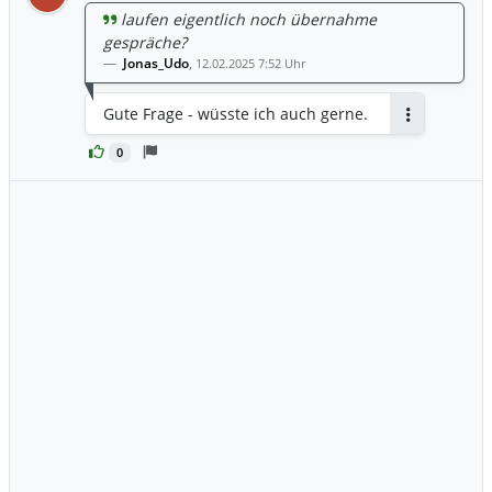
laufen eigentlich noch übernahme
gespräche?
Jonas_Udo
,
12.02.2025 7:52 Uhr
Gute Frage - wüsste ich auch gerne.
Antworten
0