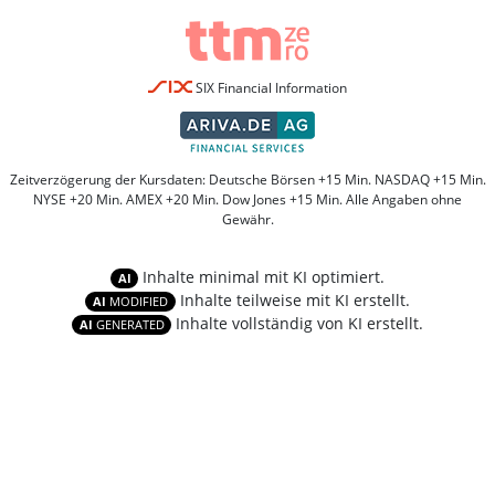
SIX Financial Information
Zeitverzögerung der Kursdaten: Deutsche Börsen +15 Min. NASDAQ +15 Min.
NYSE +20 Min. AMEX +20 Min. Dow Jones +15 Min. Alle Angaben ohne
Gewähr.
Inhalte minimal mit KI optimiert.
AI
Inhalte teilweise mit KI erstellt.
AI
MODIFIED
Inhalte vollständig von KI erstellt.
AI
GENERATED