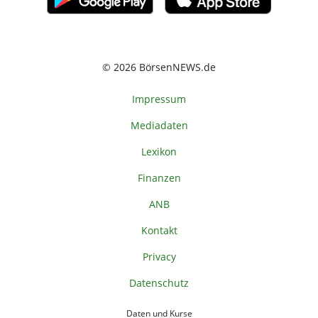
© 2026 BörsenNEWS.de
Impressum
Mediadaten
Lexikon
Finanzen
ANB
Kontakt
Privacy
Datenschutz
Daten und Kurse