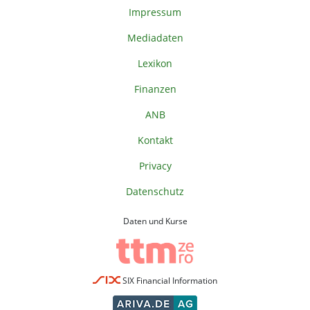
Impressum
Mediadaten
Lexikon
Finanzen
ANB
Kontakt
Privacy
Datenschutz
Daten und Kurse
SIX Financial Information