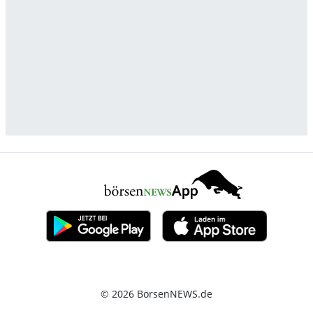
© 2026 BörsenNEWS.de